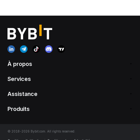
À propos
Services
Assistance
Produits
© 2018-2026 Bybit.com. All rights reserved.