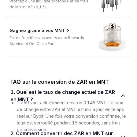
Profitez d'une liquidité profonde et de frais
de Maker dès 0,1 %.
Gagnez grâce à vos MNT
Faites fructifier vos avoirs avec Rewards
Service et On-Chain Earn.
FAQ sur la conversion de ZAR en MNT
1. Quel est le taux de change actuel de ZAR
en MNT ?
1 ZAR vaut actuellement environ 0.146 MNT. Le taux
de change entre ZAR et MNT est mis à jour en temps
réel sur Bybit. Une fois votre conversion confirmée, le
taux est verrouillé pendant 15 secondes, sans frais
de conversion.
2. Comment convertir des ZAR en MNT sur