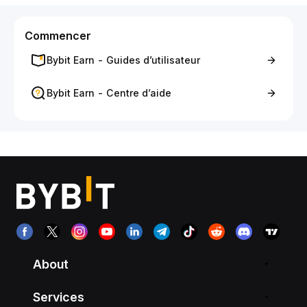
Commencer
Bybit Earn - Guides d’utilisateur
Bybit Earn - Centre d’aide
About
Services