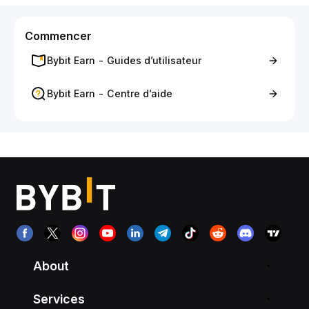
Commencer
Bybit Earn - Guides d’utilisateur
Bybit Earn - Centre d’aide
About
Services