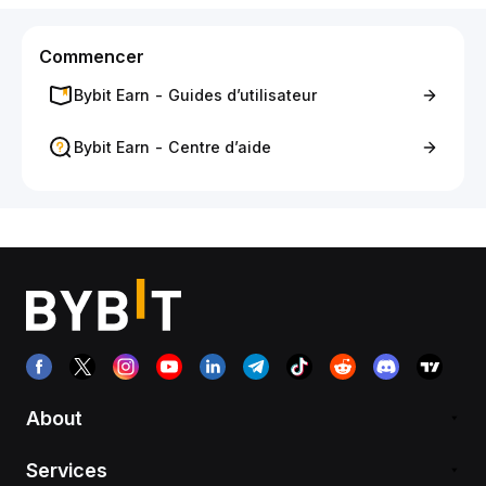
Commencer
Bybit Earn - Guides d’utilisateur
Bybit Earn - Centre d’aide
About
Services