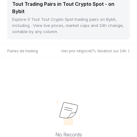
Tout Trading Pairs in Tout Crypto Spot - on
Bybit
Explore 0 Tout Tout Crypto Spot trading pairs on Bybit,
including . View live prices, market caps and 24h change,
sortable by any column.
Paires de trading
Dernier prix négocié/% Variation sur 24h
No Records