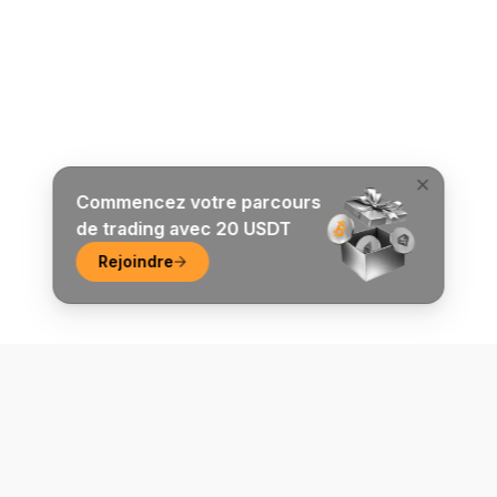
Commencez votre parcours
de trading avec 20 USDT
Rejoindre