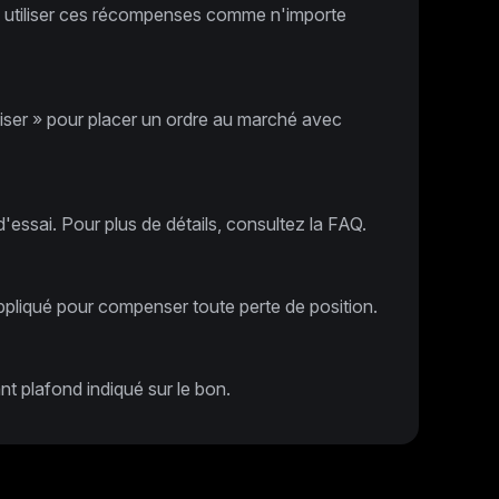
ez utiliser ces récompenses comme n'importe
iliser » pour placer un ordre au marché avec
essai. Pour plus de détails, consultez la FAQ.
ppliqué pour compenser toute perte de position.
t plafond indiqué sur le bon.