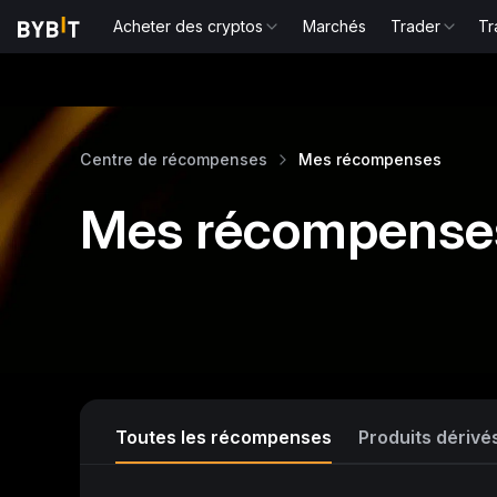
Acheter des cryptos
Marchés
Trader
Tr
Centre de récompenses
Mes récompenses
Mes récompense
Toutes les récompenses
Produits dérivé