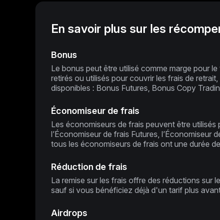
En savoir plus sur les récompe
Bonus
Le bonus peut être utilisé comme marge pour le 
retirés ou utilisés pour couvrir les frais de retr
disponibles : Bonus Futures, Bonus Copy Trading
Économiseur de frais
Les économiseurs de frais peuvent être utilisés
l’Économiseur de frais Futures, l’Économiseur de
tous les économiseurs de frais ont une durée de v
Réduction de frais
La remise sur les frais offre des réductions sur l
sauf si vous bénéficiez déjà d'un tarif plus ava
Airdrops