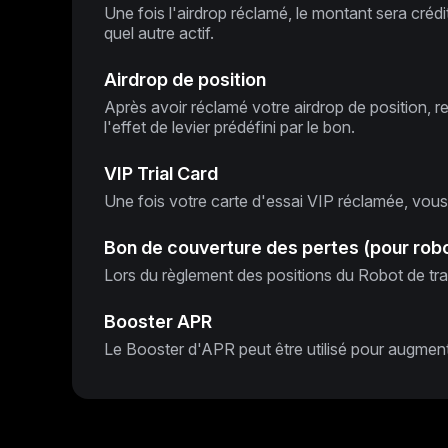
Une fois l'airdrop réclamé, le montant sera cr
quel autre actif.
Airdrop de position
Après avoir réclamé votre airdrop de position, r
l'effet de levier prédéfini par le bon.
VIP Trial Card
Une fois votre carte d'essai VIP réclamée, vous
Bon de couverture des pertes (pour robo
Lors du règlement des positions du Robot de tr
Booster APR
Le Booster d'APR peut être utilisé pour augment