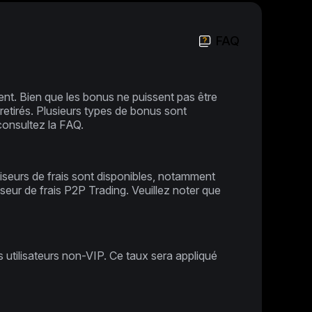
FAQ
nt. Bien que les bonus ne puissent pas être
e retirés. Plusieurs types de bonus sont
consultez la FAQ.
iseurs de frais sont disponibles, notamment
seur de frais P2P Trading. Veuillez noter que
es utilisateurs non-VIP. Ce taux sera appliqué