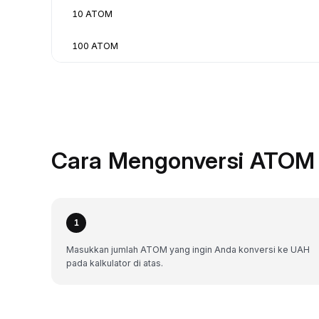
10 ATOM
100 ATOM
Cara Mengonversi ATOM 
1
Masukkan jumlah ATOM yang ingin Anda konversi ke UAH
pada kalkulator di atas.