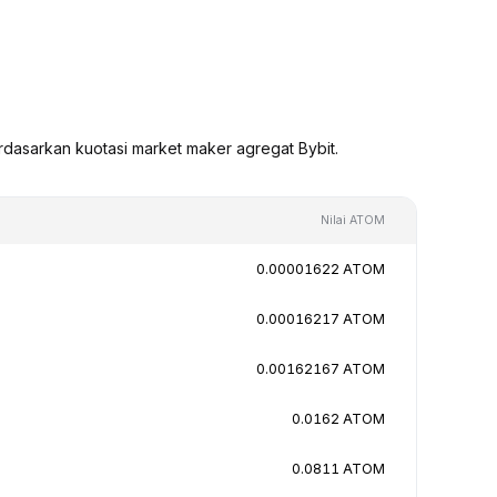
dasarkan kuotasi market maker agregat Bybit.
Nilai ATOM
0.00001622 ATOM
0.00016217 ATOM
0.00162167 ATOM
0.0162 ATOM
0.0811 ATOM