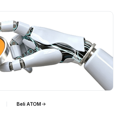
Beli ATOM