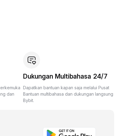
Dukungan Multibahasa 24/7
 terkemuka
Dapatkan bantuan kapan saja melalui Pusat
ing dan
Bantuan multibahasa dan dukungan langsung
Bybit.