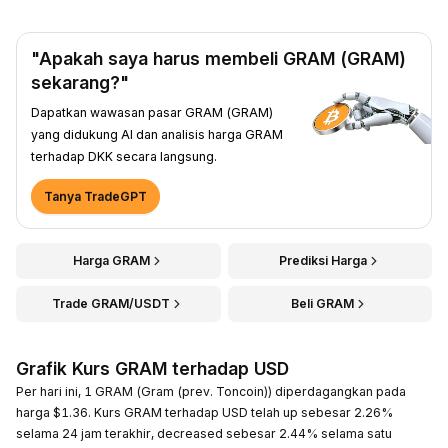
"Apakah saya harus membeli GRAM (GRAM)
sekarang?"
Dapatkan wawasan pasar GRAM (GRAM)
yang didukung AI dan analisis harga GRAM
terhadap DKK secara langsung.
Tanya TradeGPT
Harga GRAM
Prediksi Harga
Trade GRAM/USDT
Beli GRAM
Grafik Kurs GRAM terhadap USD
Per hari ini, 1 GRAM (Gram (prev. Toncoin)) diperdagangkan pada
harga $1.36. Kurs GRAM terhadap USD telah up sebesar 2.26%
selama 24 jam terakhir, decreased sebesar 2.44% selama satu