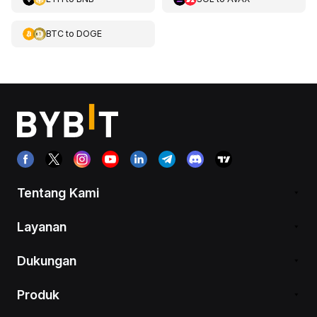
BTC
to
DOGE
Tentang Kami
Layanan
Dukungan
Produk