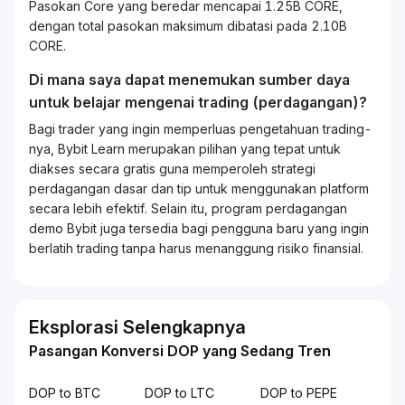
Pasokan Core yang beredar mencapai 1.25B CORE,
dengan total pasokan maksimum dibatasi pada 2.10B
CORE.
Di mana saya dapat menemukan sumber daya
untuk belajar mengenai
trading
(perdagangan)?
Bagi
trader
yang ingin memperluas pengetahuan
trading
-
nya, Bybit
Learn
merupakan pilihan yang tepat untuk
diakses secara gratis guna memperoleh strategi
perdagangan dasar dan tip untuk menggunakan platform
secara lebih efektif. Selain itu, program perdagangan
demo Bybit juga tersedia bagi pengguna baru yang ingin
berlatih
trading
tanpa harus menanggung risiko finansial.
Eksplorasi Selengkapnya
Pasangan Konversi DOP yang Sedang Tren
DOP to BTC
DOP to LTC
DOP to PEPE