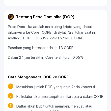
Tentang Peso Dominika (DOP)
Peso Dominika adalah mata uang kripto yang dapat
dikonversi ke Core (CORE) di Bybit. Nilai tukar saat ini
adalah 1 DOP = 0.8535286941573461 CORE.
Pasokan yang beredar adalah 1B CORE.
Dalam 24 jam terakhir, Core telah turun 0.05%.
Cara Mengonversi DOP ke CORE
1
Masukkan jumlah DOP yang ingin Anda konversi
2
Kalkulator akan menampilkan nilai setara dalam CORE
3
Daftar akun Bybit untuk membeli, menjual, atau