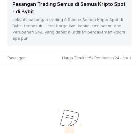
Pasangan Trading Semua di Semua Kripto Spot
- di Bybit
Jelajahi pasangan trading 0 Semua Semua Kripto Spot di
Bybit, termasuk . Lihat harga live, kapitalisasi pasar, dan
Perubahan 24J, yang dapat diurutkan berdasarkan kolom
apa pun.
Pasangan
Harga Terakhir/% Perubahan 24 Jam