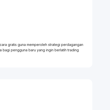
ecara gratis guna memperoleh strategi perdagangan
ia bagi pengguna baru yang ingin berlatih
trading