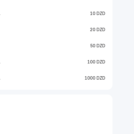
A
10 DZD
20 DZD
50 DZD
A
100 DZD
A
1000 DZD