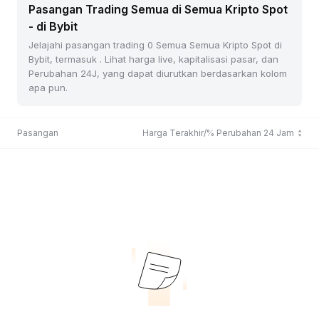
Pasangan Trading Semua di Semua Kripto Spot
- di Bybit
Jelajahi pasangan trading 0 Semua Semua Kripto Spot di
Bybit, termasuk . Lihat harga live, kapitalisasi pasar, dan
Perubahan 24J, yang dapat diurutkan berdasarkan kolom
apa pun.
Pasangan
Harga Terakhir/% Perubahan 24 Jam