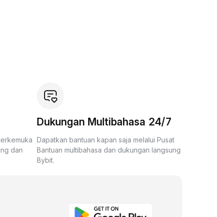
Dukungan Multibahasa 24/7
 terkemuka
Dapatkan bantuan kapan saja melalui Pusat
ing dan
Bantuan multibahasa dan dukungan langsung
Bybit.