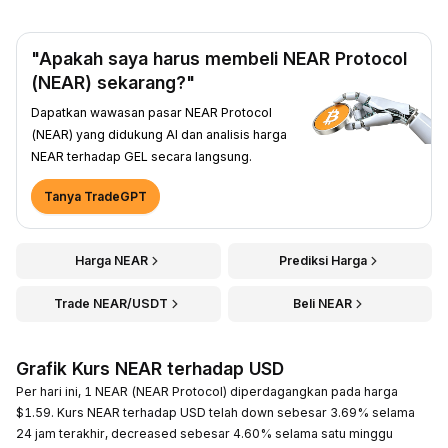
"Apakah saya harus membeli NEAR Protocol
(NEAR) sekarang?"
Dapatkan wawasan pasar NEAR Protocol
(NEAR) yang didukung AI dan analisis harga
NEAR terhadap GEL secara langsung.
Tanya TradeGPT
Harga NEAR
Prediksi Harga
Trade NEAR/USDT
Beli NEAR
Grafik Kurs NEAR terhadap USD
Per hari ini, 1 NEAR (NEAR Protocol) diperdagangkan pada harga
$1.59. Kurs NEAR terhadap USD telah down sebesar 3.69% selama
24 jam terakhir, decreased sebesar 4.60% selama satu minggu