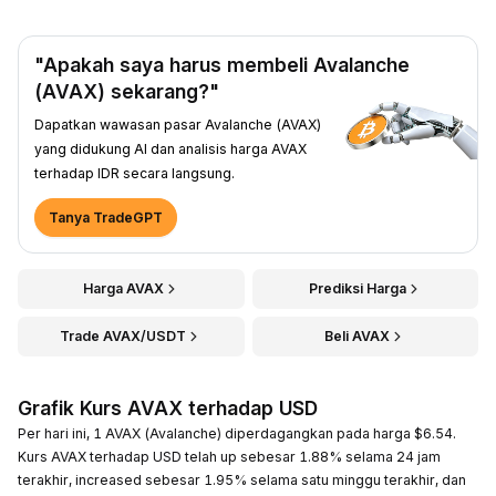
"Apakah saya harus membeli Avalanche
(AVAX) sekarang?"
Dapatkan wawasan pasar Avalanche (AVAX)
yang didukung AI dan analisis harga AVAX
terhadap IDR secara langsung.
Tanya TradeGPT
Harga AVAX
Prediksi Harga
Trade AVAX/USDT
Beli AVAX
Grafik Kurs AVAX terhadap USD
Per hari ini, 1 AVAX (Avalanche) diperdagangkan pada harga $6.54.
Kurs AVAX terhadap USD telah up sebesar 1.88% selama 24 jam
terakhir, increased sebesar 1.95% selama satu minggu terakhir, dan