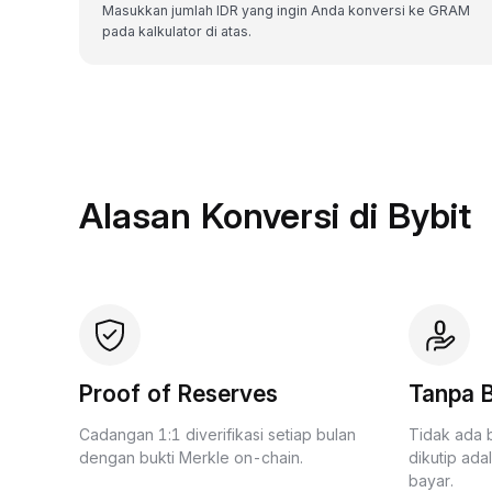
Masukkan jumlah IDR yang ingin Anda konversi ke GRAM
pada kalkulator di atas.
Alasan Konversi di Bybit
Proof of Reserves
Tanpa B
Cadangan 1:1 diverifikasi setiap bulan
Tidak ada 
dengan bukti Merkle on-chain.
dikutip ada
bayar.