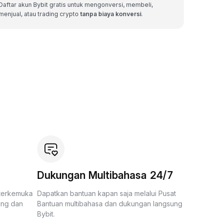
Daftar akun Bybit gratis untuk mengonversi, membeli,
menjual, atau trading crypto
tanpa biaya konversi
.
Dukungan Multibahasa 24/7
 terkemuka
Dapatkan bantuan kapan saja melalui Pusat
ing dan
Bantuan multibahasa dan dukungan langsung
Bybit.