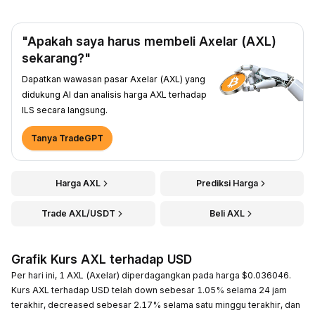
"Apakah saya harus membeli Axelar (AXL)
sekarang?"
Dapatkan wawasan pasar Axelar (AXL) yang
didukung AI dan analisis harga AXL terhadap
ILS secara langsung.
Tanya TradeGPT
Harga AXL
Prediksi Harga
Trade AXL/USDT
Beli AXL
Grafik Kurs AXL terhadap USD
Per hari ini, 1 AXL (Axelar) diperdagangkan pada harga $0.036046.
Kurs AXL terhadap USD telah down sebesar 1.05% selama 24 jam
terakhir, decreased sebesar 2.17% selama satu minggu terakhir, dan