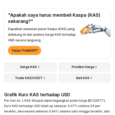
"Apakah saya harus membeli Kaspa (KAS)
sekarang?"
Dapatkan wawasan pasar Kaspa (KAS) yang
didukung AI dan analisis harga KAS terhadap
VND secara langsung.
Tanya TradeGPT
Harga KAS
Prediksi Harga
Trade KAS/USDT
Beli KAS
Grafik Kurs KAS terhadap USD
Per hari ini, 1 KAS (Kaspa) diperdagangkan pada harga $0.026771.
Kurs KAS terhadap USD telah up sebesar 3.07% selama 24 jam
terakhir, decreased sebesar 0.94% selama satu minggu terakhir, dan