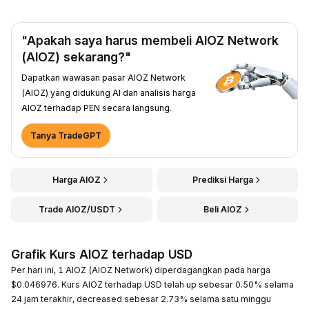
"Apakah saya harus membeli AIOZ Network
(AIOZ) sekarang?"
Dapatkan wawasan pasar AIOZ Network
(AIOZ) yang didukung AI dan analisis harga
AIOZ terhadap PEN secara langsung.
Tanya TradeGPT
Harga AIOZ
Prediksi Harga
Trade AIOZ/USDT
Beli AIOZ
Grafik Kurs AIOZ terhadap USD
Per hari ini, 1 AIOZ (AIOZ Network) diperdagangkan pada harga
$0.046976. Kurs AIOZ terhadap USD telah up sebesar 0.50% selama
24 jam terakhir, decreased sebesar 2.73% selama satu minggu