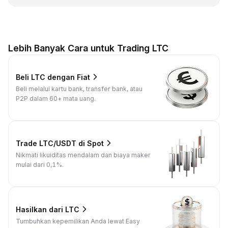
Lebih Banyak Cara untuk Trading LTC
Beli LTC dengan Fiat
Beli melalui kartu bank, transfer bank, atau
P2P dalam 60+ mata uang.
Trade LTC/USDT di Spot
Nikmati likuiditas mendalam dan biaya maker
mulai dari 0,1%.
Hasilkan dari LTC
Tumbuhkan kepemilikan Anda lewat Easy