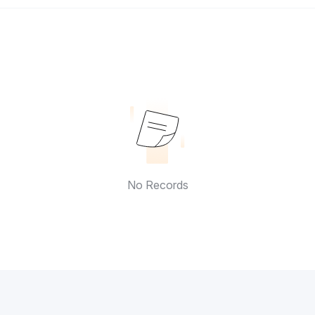
No Records