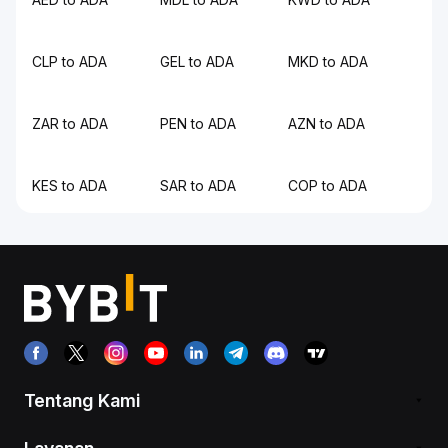
CLP to ADA
GEL to ADA
MKD to ADA
ZAR to ADA
PEN to ADA
AZN to ADA
KES to ADA
SAR to ADA
COP to ADA
Tentang Kami