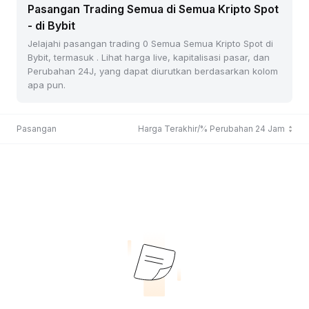
Pasangan Trading Semua di Semua Kripto Spot
- di Bybit
Jelajahi pasangan trading 0 Semua Semua Kripto Spot di
Bybit, termasuk . Lihat harga live, kapitalisasi pasar, dan
Perubahan 24J, yang dapat diurutkan berdasarkan kolom
apa pun.
Pasangan
Harga Terakhir/% Perubahan 24 Jam