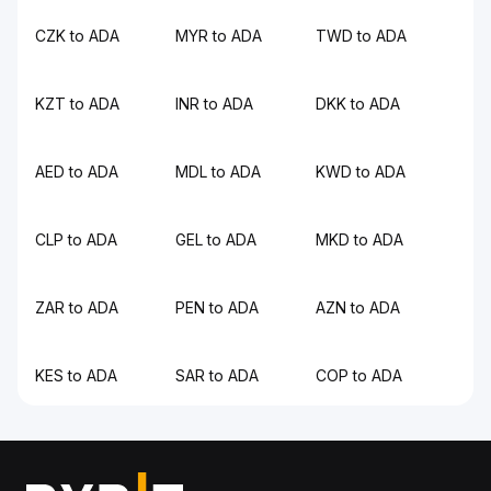
CZK to ADA
MYR to ADA
TWD to ADA
KZT to ADA
INR to ADA
DKK to ADA
AED to ADA
MDL to ADA
KWD to ADA
CLP to ADA
GEL to ADA
MKD to ADA
ZAR to ADA
PEN to ADA
AZN to ADA
KES to ADA
SAR to ADA
COP to ADA