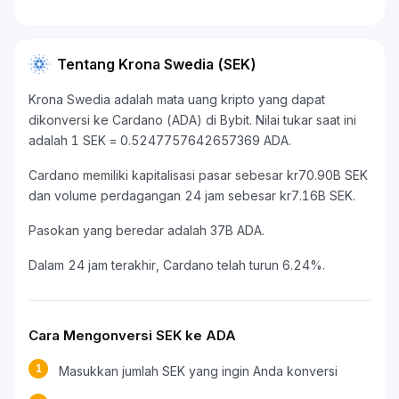
Tentang Krona Swedia (SEK)
Krona Swedia adalah mata uang kripto yang dapat
dikonversi ke Cardano (ADA) di Bybit. Nilai tukar saat ini
adalah 1 SEK = 0.5247757642657369 ADA.
Cardano memiliki kapitalisasi pasar sebesar kr70.90B SEK
dan volume perdagangan 24 jam sebesar kr7.16B SEK.
Pasokan yang beredar adalah 37B ADA.
Dalam 24 jam terakhir, Cardano telah turun 6.24%.
Cara Mengonversi SEK ke ADA
1
Masukkan jumlah SEK yang ingin Anda konversi