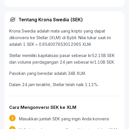
Tentang Krona Swedia (SEK)
Krona Swedia adalah mata uang kripto yang dapat
dikonversi ke Stellar (XLM) di Bybit. Nilai tukar saat ini
adalah 1 SEK = 0.654007653012065 XLM.
Stellar memiliki kapitalisasi pasar sebesar kr52.15B SEK
dan volume perdagangan 24 jam sebesar kr1.10B SEK.
Pasokan yang beredar adalah 34B XLM.
Dalam 24 jam terakhir, Stellar telah naik 1.12%.
Cara Mengonversi SEK ke XLM
1
Masukkan jumlah SEK yang ingin Anda konversi