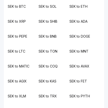
SEK to BTC
SEK to SOL
SEK to ETH
SEK to XRP
SEK to SHIB
SEK to ADA
SEK to PEPE
SEK to BNB
SEK to DOGE
SEK to LTC
SEK to TON
SEK to MNT
SEK to MATIC
SEK to COQ
SEK to AVAX
SEK to AGIX
SEK to KAS
SEK to FET
SEK to XLM
SEK to TRX
SEK to PYTH