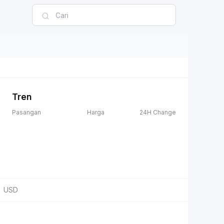
Tren
Pasangan
Harga
24H Change
USD