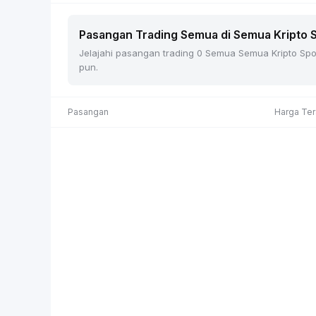
Pasangan Trading Semua di Semua Kripto Sp
Jelajahi pasangan trading 0 Semua Semua Kripto Spot 
pun.
Pasangan
Harga Ter