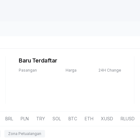
Baru Terdaftar
Pasangan
Harga
24H Change
BRL
PLN
TRY
SOL
BTC
ETH
XUSD
RLUSD
Zona Petualangan