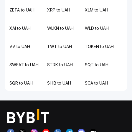
ZETA to UAH
XRP to UAH
XLM to UAH
XAI to UAH
WLKN to UAH
WLD to UAH
VV to UAH
TWT to UAH
TOKEN to UAH
SWEAT to UAH
STRK to UAH
SQT to UAH
SQR to UAH
SHIB to UAH
SCA to UAH