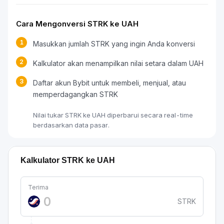
Cara Mengonversi STRK ke UAH
1
Masukkan jumlah STRK yang ingin Anda konversi
2
Kalkulator akan menampilkan nilai setara dalam UAH
3
Daftar akun Bybit untuk membeli, menjual, atau
memperdagangkan STRK
Nilai tukar STRK ke UAH diperbarui secara real-time
berdasarkan data pasar.
Kalkulator STRK ke UAH
Terima
STRK