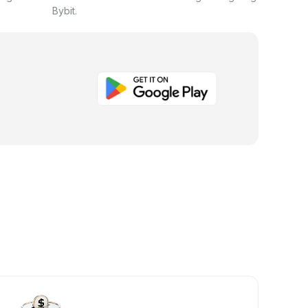
Bybit.