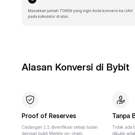
Masukkan jumlah TOKEN yang ingin Anda konversi ke UAH
pada kalkulator di atas.
Alasan Konversi di Bybit
Proof of Reserves
Tanpa B
Cadangan 1:1 diverifikasi setiap bulan
Tidak ada 
dengan bukti Merkle on-chain.
dikutip ada