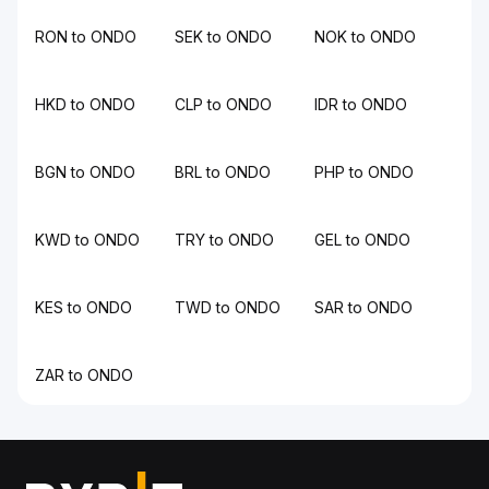
RON to ONDO
SEK to ONDO
NOK to ONDO
HKD to ONDO
CLP to ONDO
IDR to ONDO
BGN to ONDO
BRL to ONDO
PHP to ONDO
KWD to ONDO
TRY to ONDO
GEL to ONDO
KES to ONDO
TWD to ONDO
SAR to ONDO
ZAR to ONDO