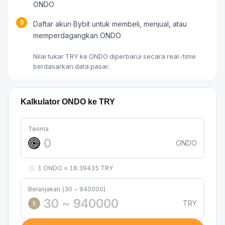
ONDO
3
Daftar akun Bybit untuk membeli, menjual, atau
memperdagangkan ONDO
Nilai tukar TRY ke ONDO diperbarui secara real-time
berdasarkan data pasar.
Kalkulator ONDO ke TRY
Terima
ONDO
1 ONDO ≈ 18.39435 TRY
Belanjakan (30 ~ 940000)
TRY
₺