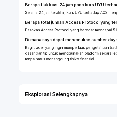
Berapa fluktuasi 24 jam pada kurs
UYU
terha
Selama 24 jam terakhir, kurs UYU terhadap ACS me
Berapa total jumlah Access Protocol yang te
Pasokan Access Protocol yang beredar mencapai 51
Di mana saya dapat menemukan sumber daya
Bagi
trader
yang ingin memperluas pengetahuan
trad
dasar dan tip untuk menggunakan platform secara leb
tanpa harus menanggung risiko finansial.
Eksplorasi Selengkapnya