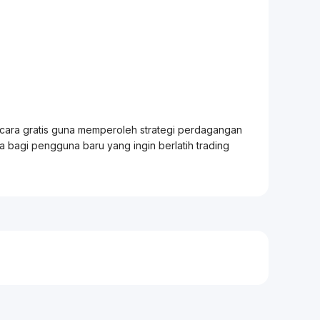
ecara gratis guna memperoleh strategi perdagangan
ia bagi pengguna baru yang ingin berlatih
trading