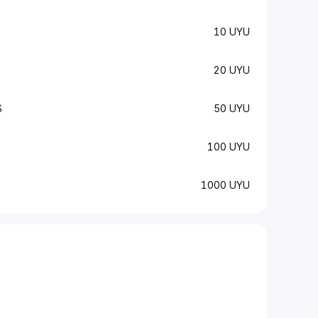
10 UYU
20 UYU
S
50 UYU
100 UYU
1000 UYU