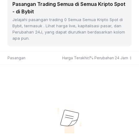
Pasangan Trading Semua di Semua Kripto Spot
- di Bybit
Jelajahi pasangan trading 0 Semua Semua Kripto Spot di
Bybit, termasuk . Lihat harga live, kapitalisasi pasar, dan
Perubahan 24J, yang dapat diurutkan berdasarkan kolom
apa pun.
Pasangan
Harga Terakhir/% Perubahan 24 Jam