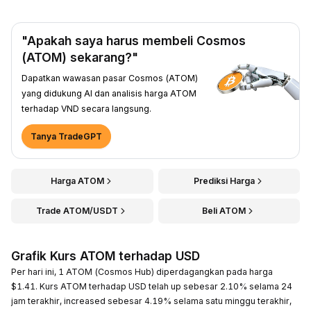
"Apakah saya harus membeli Cosmos
(ATOM) sekarang?"
Dapatkan wawasan pasar Cosmos (ATOM)
yang didukung AI dan analisis harga ATOM
terhadap VND secara langsung.
Tanya TradeGPT
Harga ATOM
Prediksi Harga
Trade ATOM/USDT
Beli ATOM
Grafik Kurs ATOM terhadap USD
Per hari ini, 1 ATOM (Cosmos Hub) diperdagangkan pada harga
$1.41. Kurs ATOM terhadap USD telah up sebesar 2.10% selama 24
jam terakhir, increased sebesar 4.19% selama satu minggu terakhir,