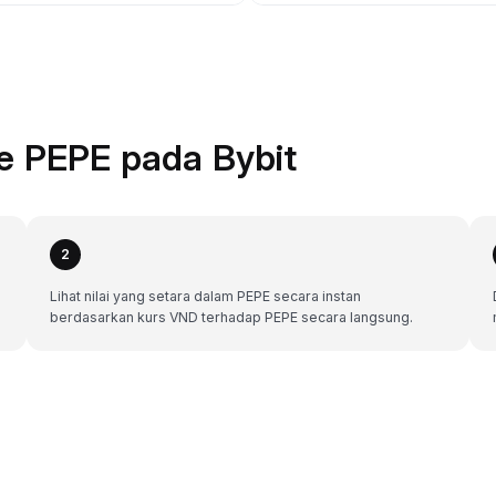
e PEPE pada Bybit
2
Lihat nilai yang setara dalam PEPE secara instan
berdasarkan kurs VND terhadap PEPE secara langsung.