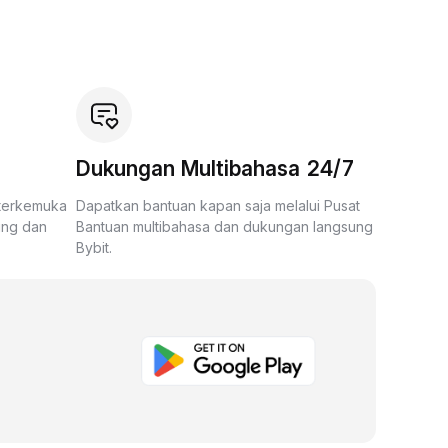
Dukungan Multibahasa 24/7
 terkemuka
Dapatkan bantuan kapan saja melalui Pusat
ing dan
Bantuan multibahasa dan dukungan langsung
Bybit.