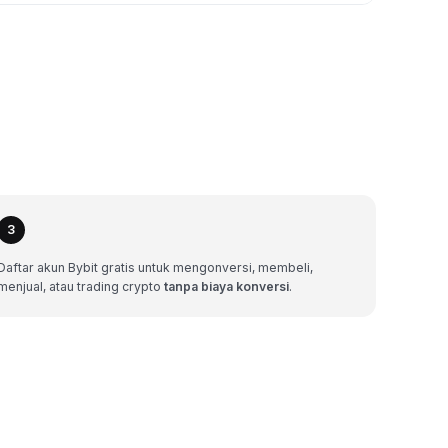
3
Daftar akun Bybit gratis untuk mengonversi, membeli,
menjual, atau trading crypto
tanpa biaya konversi
.