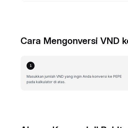
Cara Mengonversi VND k
1
Masukkan jumlah VND yang ingin Anda konversi ke PEPE
pada kalkulator di atas.