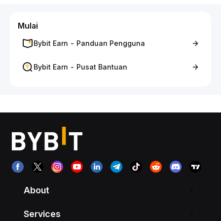
Mulai
Bybit Earn - Panduan Pengguna
Bybit Earn - Pusat Bantuan
About
Services