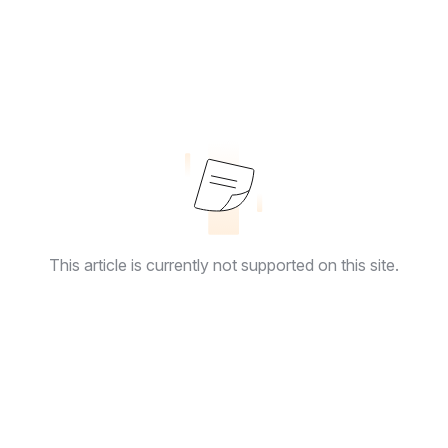
This article is currently not supported on this site.