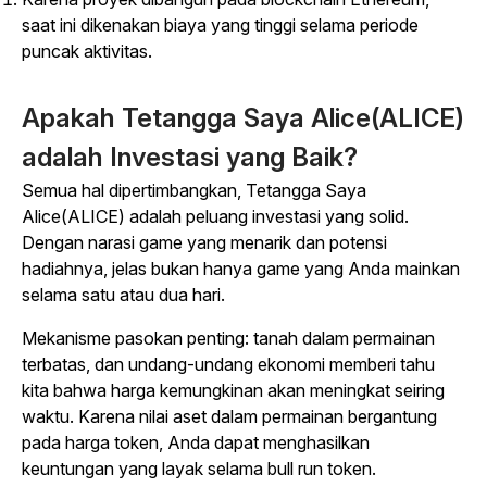
saat ini dikenakan biaya yang tinggi selama periode
puncak aktivitas.
Apakah
Tetangga Saya Alice
(ALICE)
adalah Investasi yang Baik?
Semua hal dipertimbangkan,
Tetangga Saya
Alice
(ALICE) adalah peluang investasi yang solid.
Dengan narasi game yang menarik dan potensi
hadiahnya, jelas bukan hanya game yang Anda mainkan
selama satu atau dua hari.
Mekanisme pasokan penting: tanah dalam permainan
terbatas, dan undang-undang ekonomi memberi tahu
kita bahwa harga kemungkinan akan meningkat seiring
waktu. Karena nilai aset dalam permainan bergantung
pada harga token, Anda dapat menghasilkan
keuntungan yang layak selama bull run token.