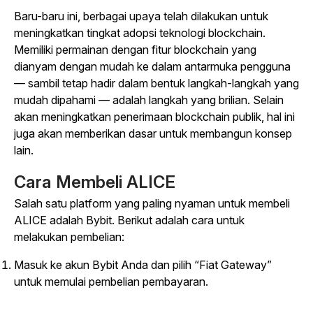
Baru-baru ini, berbagai upaya telah dilakukan untuk
meningkatkan tingkat adopsi teknologi blockchain.
Memiliki permainan dengan fitur blockchain yang
dianyam dengan mudah ke dalam antarmuka pengguna
— sambil tetap hadir dalam bentuk langkah-langkah yang
mudah dipahami — adalah langkah yang brilian. Selain
akan meningkatkan penerimaan blockchain publik, hal ini
juga akan memberikan dasar untuk membangun konsep
lain.
Cara Membeli ALICE
Salah satu platform yang paling nyaman untuk membeli
ALICE adalah Bybit. Berikut adalah cara untuk
melakukan pembelian:
Masuk ke akun Bybit Anda dan pilih “Fiat Gateway”
untuk memulai pembelian pembayaran.