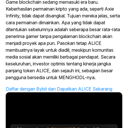
Game blockchain sedang memasuki era baru.
Keberhasilan permainan kripto yang ada, seperti Axie
Infinity, tidak dapat disangkal. Tujuan mereka jelas, serta
cara permainan dimainkan. Apa yang tidak dapat
ditentukan sebelumnya adalah seberapa besar rata-rata
penerima gamer tanpa pengalaman blockchain akan
menjadi proyek apa pun. Pasokan tetap ALICE
membuatnya layak untuk diadili, meskipun komunitas
media sosial akan memiliki berbagai pendapat. Secara
keseluruhan, investor optimis tentang kinerja jangka
panjang token ALICE, dan sejauh ini, sebagian besar
pengguna bersedia untuk MENGHODL-nya.
Daftar dengan Bybit dan Dapatkan ALICE Sekarang