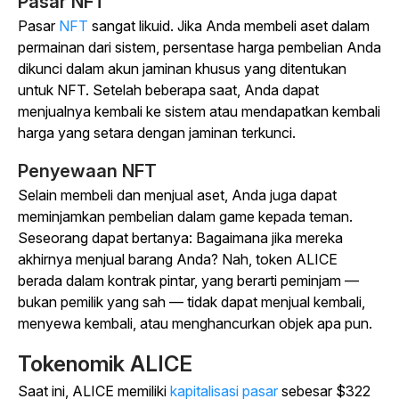
Pasar NFT
Pasar
NFT
sangat likuid. Jika Anda membeli aset dalam
permainan dari sistem, persentase harga pembelian Anda
dikunci dalam akun jaminan khusus yang ditentukan
untuk NFT. Setelah beberapa saat, Anda dapat
menjualnya kembali ke sistem atau mendapatkan kembali
harga yang setara dengan jaminan terkunci.
Penyewaan NFT
Selain membeli dan menjual aset, Anda juga dapat
meminjamkan pembelian dalam game kepada teman.
Seseorang dapat bertanya: Bagaimana jika mereka
akhirnya menjual barang Anda? Nah, token ALICE
berada dalam kontrak pintar, yang berarti peminjam —
bukan pemilik yang sah — tidak dapat menjual kembali,
menyewa kembali, atau menghancurkan objek apa pun.
Tokenomik ALICE
Saat ini, ALICE memiliki
kapitalisasi pasar
sebesar $322