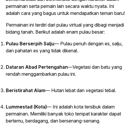
permainan serta pemain lain secara waktu nyata. Ini
adalah cara yang bagus untuk mendapatkan teman baru!
Permainan ini terdiri dari pulau virtual yang dibagi menjadi
bidang tanah. Berikut adalah enam pulau besar:
Pulau Berserpih Salju
— Pulau penuh dengan es, salju,
dan pahatan es yang tidak dikenal.
Dataran Abad Pertengahan
—Vegetasi dan batu yang
rendah menggambarkan pulau ini.
Beristirahat Alam
— Hutan lebat dan vegetasi tebal.
Lummestad (Kota)
— Ini adalah kota tersibuk dalam
permainan. Memiliki banyak toko tempat karakter dapat
bertemu, berdagang, dan bersenang-senang.