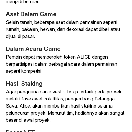
menjadi bernilai.
Aset Dalam Game
Selain tanah, beberapa aset dalam permainan seperti
rumah, pakaian, hewan, dan dekorasi dapat dibeli atau
dijual di pasar.
Dalam Acara Game
Pemain dapat memperoleh token ALICE dengan
berpartisipasi dalam berbagai acara dalam permainan
seperti kompetisi.
Hasil Staking
Agar pengguna dan investor tetap tertarik pada proyek
melalui fase awal volatilitas, pengembang
Tetangga
Saya, Alice
, akan memberikan hasil staking selama
peluncuran proyek. Menurut tim, hadiahnya akan sangat
besar di awal proyek.