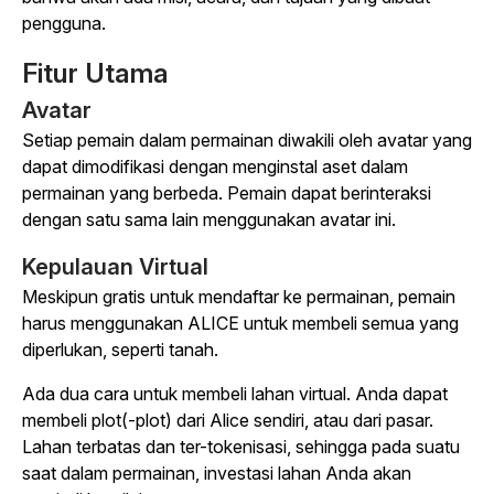
pengguna.
Fitur Utama
Avatar
Setiap pemain dalam permainan diwakili oleh avatar yang
dapat dimodifikasi dengan menginstal aset dalam
permainan yang berbeda. Pemain dapat berinteraksi
dengan satu sama lain menggunakan avatar ini.
Kepulauan Virtual
Meskipun gratis untuk mendaftar ke permainan, pemain
harus menggunakan ALICE untuk membeli semua yang
diperlukan, seperti tanah.
Ada dua cara untuk membeli lahan virtual. Anda dapat
membeli plot(-plot) dari Alice sendiri, atau dari pasar.
Lahan terbatas dan ter-tokenisasi, sehingga pada suatu
saat dalam permainan, investasi lahan Anda akan