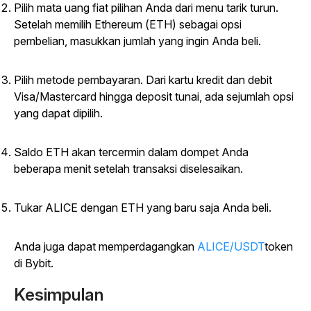
Pilih mata uang fiat pilihan Anda dari menu tarik turun.
Setelah memilih Ethereum (ETH) sebagai opsi
pembelian, masukkan jumlah yang ingin Anda beli.
Pilih metode pembayaran. Dari kartu kredit dan debit
Visa/Mastercard hingga deposit tunai, ada sejumlah opsi
yang dapat dipilih.
Saldo ETH akan tercermin dalam dompet Anda
beberapa menit setelah transaksi diselesaikan.
Tukar ALICE dengan ETH yang baru saja Anda beli.
Anda juga dapat memperdagangkan
ALICE/USDT
token
di Bybit.
Kesimpulan