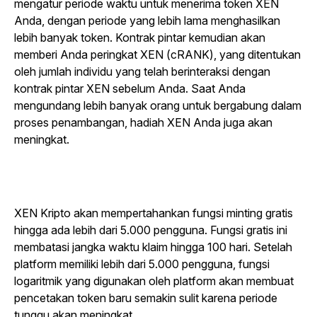
mengatur periode waktu untuk menerima token XEN
Anda, dengan periode yang lebih lama menghasilkan
lebih banyak token. Kontrak pintar kemudian akan
memberi Anda peringkat XEN (cRANK), yang ditentukan
oleh jumlah individu yang telah berinteraksi dengan
kontrak pintar XEN sebelum Anda. Saat Anda
mengundang lebih banyak orang untuk bergabung dalam
proses penambangan, hadiah XEN Anda juga akan
meningkat.
XEN Kripto akan mempertahankan fungsi minting gratis
hingga ada lebih dari 5.000 pengguna. Fungsi gratis ini
membatasi jangka waktu klaim hingga 100 hari. Setelah
platform memiliki lebih dari 5.000 pengguna, fungsi
logaritmik yang digunakan oleh platform akan membuat
pencetakan token baru semakin sulit karena periode
tunggu akan meningkat.