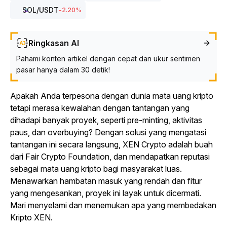
SOL
/USDT
-2.20
%
Ringkasan AI
Pahami konten artikel dengan cepat dan ukur sentimen
pasar hanya dalam 30 detik!
Apakah Anda terpesona dengan dunia mata uang kripto
tetapi merasa kewalahan dengan tantangan yang
dihadapi banyak proyek, seperti pre-minting, aktivitas
paus, dan overbuying? Dengan solusi yang mengatasi
tantangan ini secara langsung, XEN Crypto adalah buah
dari Fair Crypto Foundation, dan mendapatkan reputasi
sebagai mata uang kripto bagi masyarakat luas.
Menawarkan hambatan masuk yang rendah dan fitur
yang mengesankan, proyek ini layak untuk dicermati.
Mari menyelami dan menemukan apa yang membedakan
Kripto XEN.