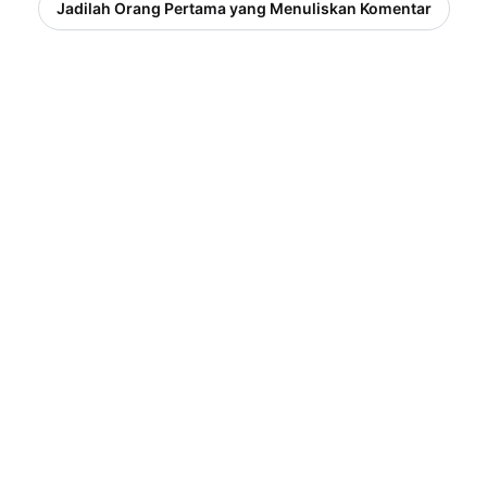
Jadilah Orang Pertama yang Menuliskan Komentar