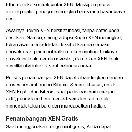
Ethereum ke kontrak pintar XEN. Meskipun proses
minting gratis, pengguna mungkin harus membayar biaya
gas.
Awalnya, token XEN bersifat inflasi, tanpa batas pada
pasokan. Namun, seiring adopsi Kripto XEN meningkat,
token akan menjadi tidak fleksibel karena semakin
banyak orang memanfaatkan token minting. Uniknya,
proyek ini tidak memiliki investor, dan token XEN tidak
memiliki nilai intrinsik saat peluncurannya.
Proses penambangan XEN dapat dibandingkan dengan
proses penambangan Bitcoin. Secara khusus, untuk
XEN Kripto dan Bitcoin, saat partisipan baru menjadi
aktif, pendatang baru menjadi semakin sulit untuk
mencetak token baru dan mendapatkan hadiah.
Penambangan XEN Gratis
Saat menggunakan fungsi mint gratis, Anda dapat