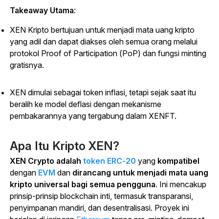
Takeaway Utama
:
XEN Kripto bertujuan untuk menjadi mata uang kripto
yang adil dan dapat diakses oleh semua orang melalui
protokol Proof of Participation (PoP) dan fungsi minting
gratisnya.
XEN dimulai sebagai token inflasi, tetapi sejak saat itu
beralih ke model deflasi dengan mekanisme
pembakarannya yang tergabung dalam XENFT.
Apa Itu Kripto XEN?
XEN Crypto adalah
token ERC-20
yang
kompatibel
dengan
EVM
dan
dirancang untuk menjadi mata uang
kripto universal bagi semua pengguna
. Ini mencakup
prinsip-prinsip blockchain inti, termasuk transparansi,
penyimpanan mandiri, dan desentralisasi. Proyek ini