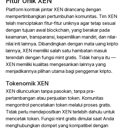
Fitur Unik XEN
Platform kontrak pintar XEN dirancang dengan
mempertimbangkan pertumbuhan komunitas. Tim XEN
telah menciptakan fitur-fitur uniknya agar tetap sesuai
dengan tujuan awal blockchain, yang berakar pada
keamanan, transparansi, kepemilikan mandiri, dan nilai-
nilai inti lainnya. Dibandingkan dengan mata uang kripto
lainnya, XEN memiliki salah satu hambatan masuk
terendah dengan fungsi mint gratis. Tidak hanya itu —
XEN memiliki kualitas mengesankan lainnya yang
menjadikannya pilihan utama bagi penggemar kripto.
Tokenomik XEN
XEN diluncurkan tanpa pasokan, tanpa pra-
pertambangan atau penjualan token. Komunitas
mengontrol pencetakan token melalui proses gratis.
Tidak perlu mendepositkan XEN terlebih dahulu untuk
mencetak token. Fungsi mint gratis dimulai saat Anda
menghubungkan dompet yang kompatibel dengan