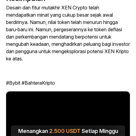
Desain dan fitur mutakhir XEN Crypto telah
mendapatkan minat yang cukup besar sejak awal
berdirinya. Namun, nilai token telah menurun hingga
baru-baru ini. Namun, pergeserannya ke token deflasi
dan perkembangan mendatang berpotensi untuk
mengubah keadaan, menghadirkan peluang bagi investor
dan pengguna untuk mengeksplorasi potensi XEN Kripto
ke atas.
#Bybit #BahteraKripto
Menangkan
2.500
USDT
Setiap Minggu