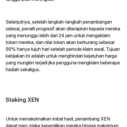
Selanjutnya, setelah langkah-langkah penambangan
selesai, penalti progresif akan diterapkan kepada mereka
yang menunggu lebih dari 24 jam untuk mengeklaim
token mereka, dan nilai token akan berkurang sebesar
99% hanya tujuh hari setelah periode klaim awal. Tujuan
kebijakan ini adalah untuk menghindari kejatuhan harga
yang mungkin terjadi jika pengguna mengklaim beberapa
hadiah sekaligus.
Staking XEN
Untuk memaksimalkan imbal hasil, penambang XEN
dapat men-stake kepemilikan mereka hingga maksimum