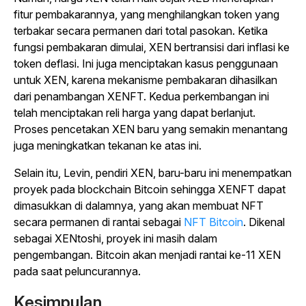
fitur pembakarannya, yang menghilangkan token yang
terbakar secara permanen dari total pasokan. Ketika
fungsi pembakaran dimulai, XEN bertransisi dari inflasi ke
token deflasi. Ini juga menciptakan kasus penggunaan
untuk XEN, karena mekanisme pembakaran dihasilkan
dari penambangan XENFT. Kedua perkembangan ini
telah menciptakan reli harga yang dapat berlanjut.
Proses pencetakan XEN baru yang semakin menantang
juga meningkatkan tekanan ke atas ini.
Selain itu, Levin, pendiri XEN, baru-baru ini menempatkan
proyek pada blockchain Bitcoin sehingga XENFT dapat
dimasukkan di dalamnya, yang akan membuat NFT
secara permanen di rantai sebagai
NFT Bitcoin
. Dikenal
sebagai XENtoshi, proyek ini masih dalam
pengembangan. Bitcoin akan menjadi rantai ke-11 XEN
pada saat peluncurannya.
Kesimpulan