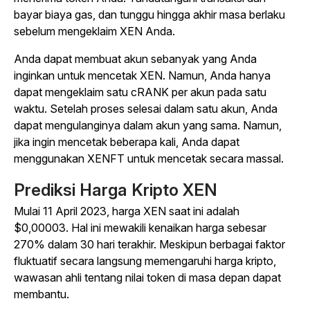
bayar biaya gas, dan tunggu hingga akhir masa berlaku
sebelum mengeklaim XEN Anda.
Anda dapat membuat akun sebanyak yang Anda
inginkan untuk mencetak XEN. Namun, Anda hanya
dapat mengeklaim satu cRANK per akun pada satu
waktu. Setelah proses selesai dalam satu akun, Anda
dapat mengulanginya dalam akun yang sama. Namun,
jika ingin mencetak beberapa kali, Anda dapat
menggunakan XENFT untuk mencetak secara massal.
Prediksi Harga Kripto XEN
Mulai 11 April 2023, harga XEN saat ini adalah
$0,00003. Hal ini mewakili kenaikan harga sebesar
270% dalam 30 hari terakhir. Meskipun berbagai faktor
fluktuatif secara langsung memengaruhi harga kripto,
wawasan ahli tentang nilai token di masa depan dapat
membantu.