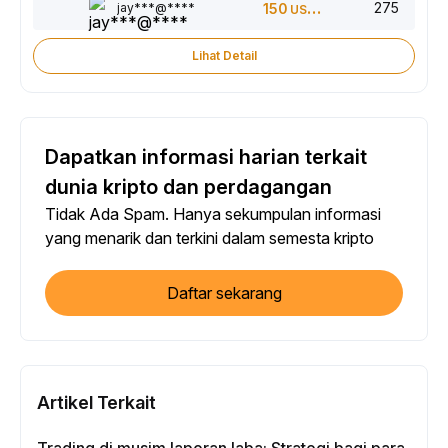
275
jay***@****
150
USDT
Lihat Detail
Dapatkan informasi harian terkait
dunia kripto dan perdagangan
Tidak Ada Spam. Hanya sekumpulan informasi
yang menarik dan terkini dalam semesta kripto
Daftar sekarang
Artikel Terkait