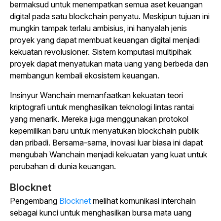
bermaksud untuk menempatkan semua aset keuangan
digital pada satu blockchain penyatu. Meskipun tujuan ini
mungkin tampak terlalu ambisius, ini hanyalah jenis
proyek yang dapat membuat keuangan digital menjadi
kekuatan revolusioner. Sistem komputasi multipihak
proyek dapat menyatukan mata uang yang berbeda dan
membangun kembali ekosistem keuangan.
Insinyur Wanchain memanfaatkan kekuatan teori
kriptografi untuk menghasilkan teknologi lintas rantai
yang menarik. Mereka juga menggunakan protokol
kepemilikan baru untuk menyatukan blockchain publik
dan pribadi. Bersama-sama, inovasi luar biasa ini dapat
mengubah Wanchain menjadi kekuatan yang kuat untuk
perubahan di dunia keuangan.
Blocknet
Pengembang
Blocknet
melihat komunikasi interchain
sebagai kunci untuk menghasilkan bursa mata uang