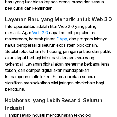
baru yang luar biasa kepada orang-orang dari semua
bea cukai dan kemiringan.
Layanan Baru yang Menarik untuk Web 3.0
Interoperabilitas adalah fitur Web 2.0 yang paling
menarik. Agar
Web 3.0
dapat meraih popularitas
mainstream, kontrak pintar,
DApp,
dan program lainnya
harus beroperasi di seluruh ekosistem blockchain.
Setelah blockchain terhubung, jaringan pribadi dan publik
akan dapat berbagi informasi dengan cara yang
terkendali. Layanan digital akan menerima berbagai jenis
token, dan dompet digital akan mendapatkan
kemampuan multi-token. Semua ini akan secara
signifikan meningkatkan nilai jaringan blockchain bagi
pengguna.
Kolaborasi yang Lebih Besar di Seluruh
Industri
Hampir setiap industri menggunakan teknologi