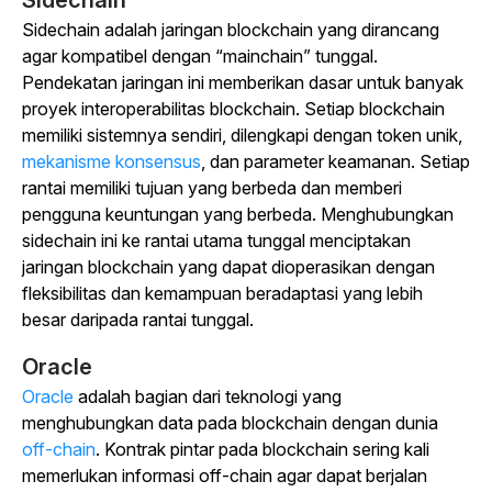
Sidechain
Sidechain adalah jaringan blockchain yang dirancang
agar kompatibel dengan “mainchain” tunggal.
Pendekatan jaringan ini memberikan dasar untuk banyak
proyek interoperabilitas blockchain. Setiap blockchain
memiliki sistemnya sendiri, dilengkapi dengan token unik,
mekanisme konsensus
, dan parameter keamanan. Setiap
rantai memiliki tujuan yang berbeda dan memberi
pengguna keuntungan yang berbeda. Menghubungkan
sidechain ini ke rantai utama tunggal menciptakan
jaringan blockchain yang dapat dioperasikan dengan
fleksibilitas dan kemampuan beradaptasi yang lebih
besar daripada rantai tunggal.
Oracle
Oracle
adalah bagian dari teknologi yang
menghubungkan data pada blockchain dengan dunia
off-chain
. Kontrak pintar pada blockchain sering kali
memerlukan informasi off-chain agar dapat berjalan