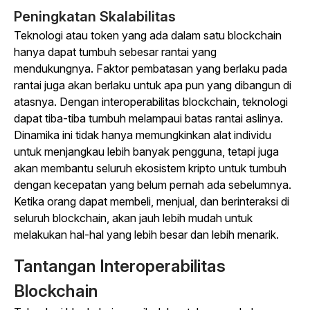
Peningkatan Skalabilitas
Teknologi atau token yang ada dalam satu blockchain
hanya dapat tumbuh sebesar rantai yang
mendukungnya. Faktor pembatasan yang berlaku pada
rantai juga akan berlaku untuk apa pun yang dibangun di
atasnya. Dengan interoperabilitas blockchain, teknologi
dapat tiba-tiba tumbuh melampaui batas rantai aslinya.
Dinamika ini tidak hanya memungkinkan alat individu
untuk menjangkau lebih banyak pengguna, tetapi juga
akan membantu seluruh ekosistem kripto untuk tumbuh
dengan kecepatan yang belum pernah ada sebelumnya.
Ketika orang dapat membeli, menjual, dan berinteraksi di
seluruh blockchain, akan jauh lebih mudah untuk
melakukan hal-hal yang lebih besar dan lebih menarik.
Tantangan Interoperabilitas
Blockchain