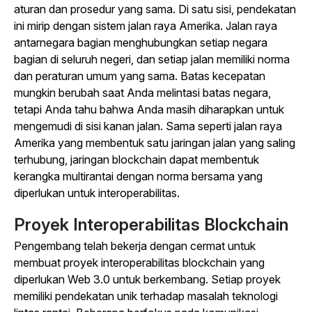
aturan dan prosedur yang sama. Di satu sisi, pendekatan
ini mirip dengan sistem jalan raya Amerika. Jalan raya
antarnegara bagian menghubungkan setiap negara
bagian di seluruh negeri, dan setiap jalan memiliki norma
dan peraturan umum yang sama. Batas kecepatan
mungkin berubah saat Anda melintasi batas negara,
tetapi Anda tahu bahwa Anda masih diharapkan untuk
mengemudi di sisi kanan jalan. Sama seperti jalan raya
Amerika yang membentuk satu jaringan jalan yang saling
terhubung, jaringan blockchain dapat membentuk
kerangka multirantai dengan norma bersama yang
diperlukan untuk interoperabilitas.
Proyek Interoperabilitas Blockchain
Pengembang telah bekerja dengan cermat untuk
membuat proyek interoperabilitas blockchain yang
diperlukan Web 3.0 untuk berkembang. Setiap proyek
memiliki pendekatan unik terhadap masalah teknologi