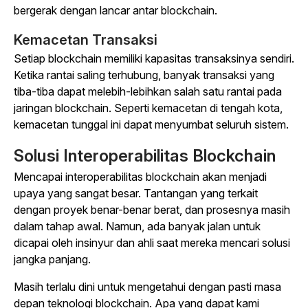
bergerak dengan lancar antar blockchain.
Kemacetan Transaksi
Setiap blockchain memiliki kapasitas transaksinya sendiri.
Ketika rantai saling terhubung, banyak transaksi yang
tiba-tiba dapat melebih-lebihkan salah satu rantai pada
jaringan blockchain. Seperti kemacetan di tengah kota,
kemacetan tunggal ini dapat menyumbat seluruh sistem.
Solusi Interoperabilitas Blockchain
Mencapai interoperabilitas blockchain akan menjadi
upaya yang sangat besar. Tantangan yang terkait
dengan proyek benar-benar berat, dan prosesnya masih
dalam tahap awal. Namun, ada banyak jalan untuk
dicapai oleh insinyur dan ahli saat mereka mencari solusi
jangka panjang.
Masih terlalu dini untuk mengetahui dengan pasti masa
depan teknologi blockchain. Apa yang dapat kami