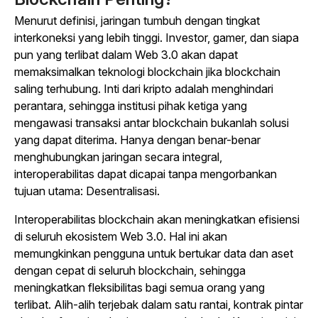
Menurut definisi, jaringan tumbuh dengan tingkat
interkoneksi yang lebih tinggi. Investor, gamer, dan siapa
pun yang terlibat dalam Web 3.0 akan dapat
memaksimalkan teknologi blockchain jika blockchain
saling terhubung. Inti dari kripto adalah menghindari
perantara, sehingga institusi pihak ketiga yang
mengawasi transaksi antar blockchain bukanlah solusi
yang dapat diterima. Hanya dengan benar-benar
menghubungkan jaringan secara integral,
interoperabilitas dapat dicapai tanpa mengorbankan
tujuan utama: Desentralisasi.
Interoperabilitas blockchain akan meningkatkan efisiensi
di seluruh ekosistem Web 3.0. Hal ini akan
memungkinkan pengguna untuk bertukar data dan aset
dengan cepat di seluruh blockchain, sehingga
meningkatkan fleksibilitas bagi semua orang yang
terlibat. Alih-alih terjebak dalam satu rantai, kontrak pintar