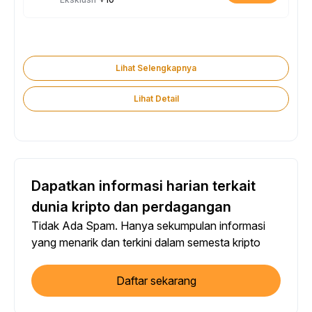
Lihat Selengkapnya
Lihat Detail
Dapatkan informasi harian terkait
dunia kripto dan perdagangan
Tidak Ada Spam. Hanya sekumpulan informasi
yang menarik dan terkini dalam semesta kripto
Daftar sekarang