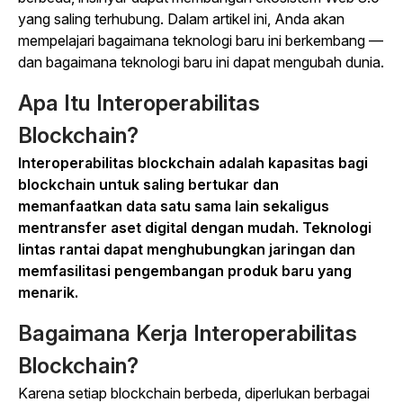
yang saling terhubung. Dalam artikel ini, Anda akan
mempelajari bagaimana teknologi baru ini berkembang —
dan bagaimana teknologi baru ini dapat mengubah dunia.
Apa Itu Interoperabilitas
Blockchain?
Interoperabilitas blockchain adalah kapasitas bagi
blockchain untuk saling bertukar dan
memanfaatkan data satu sama lain sekaligus
mentransfer aset digital dengan mudah.
Teknologi
lintas rantai dapat menghubungkan jaringan dan
memfasilitasi pengembangan produk baru yang
menarik.
Bagaimana Kerja Interoperabilitas
Blockchain?
Karena setiap blockchain berbeda, diperlukan berbagai