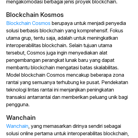
mengakomodasi berbagai jenis proyek blockchain.
Blockchain Kosmos
Blockchain Cosmos
berupaya untuk menjadi penyedia
solusi berbasis blockchain yang komprehensif. Fokus
utama grup, tentu saja, adalah untuk meningkatkan
interoperabilitas blockchain. Selain tujuan utama
tersebut, Cosmos juga ingin menyediakan alat
pengembangan perangkat lunak baru yang dapat
membantu blockchain mengatasi batas skalabilitas.
Model blockchain Cosmos mencakup beberapa zona
rantai yang semuanya terhubung ke pusat. Pendekatan
teknologi lintas rantai ini menjanjikan peningkatan
transaksi antarrantai dan memberikan peluang unik bagi
pengguna.
Wanchain
Wanchain
, yang memasarkan dirinya sendiri sebagai
solusi online pertama untuk interoperabilitas blockchain,