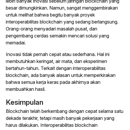
lebih banyak inovasi sebelum jaringan blockchain yang
besar dimungkinkan. Namun, sangat menggembirakan
untuk melihat bahwa begitu banyak proyek
interoperabilitas blockchain yang sedang berlangsung.
Orang-orang menyadari masalah pusat, dan
pengembang cerdas semakin mencari solusi yang
memadai.
Inovasi tidak pernah cepat atau sederhana. Hal ini
membutuhkan keringat, air mata, dan eksperimen
bertahun-tahun. Terkait dengan interoperabilitas
blockchain, ada banyak alasan untuk memperkirakan
bahwa semua kerja keras pada akhirnya akan
membuahkan hasil.
Kesimpulan
Blockchain telah berkembang dengan cepat selama satu
dekade terakhir, tetapi masih banyak pekerjaan yang
harus dilakukan. Interoperabilitas blockchain