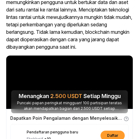
memungkinkan pengguna untuk bertukar data dan aset
dari satu rantai ke rantai lainnya. Menciptakan teknologi
lintas rantai untuk mewujudkannya mungkin tidak mudah,
tetapi perkembangan yang diperlukan sedang
berlangsung. Tidak lama kemudian, blockchain mungkin
dapat dioperasikan dengan cara yang jarang dapat
dibayangkan pengguna saat ini.
Menangkan
2.500
USDT
Setiap Minggu
Puncaki papan peringkat mingguan! 100 partisipan teratas
akan mendapatkan bagian dari 2.500 USDT setiap
minggunya.
Dapatkan Poin Pengalaman dengan Menyelesaikan Tugas
Pendaftaran pengguna baru
Daftar
Eksklusif
+10