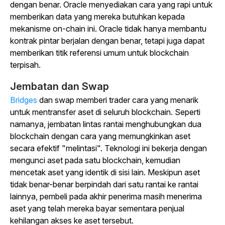
dengan benar. Oracle menyediakan cara yang rapi untuk
memberikan data yang mereka butuhkan kepada
mekanisme on-chain ini. Oracle tidak hanya membantu
kontrak pintar berjalan dengan benar, tetapi juga dapat
memberikan titik referensi umum untuk blockchain
terpisah.
Jembatan dan Swap
Bridges
dan swap memberi trader cara yang menarik
untuk mentransfer aset di seluruh blockchain. Seperti
namanya, jembatan lintas rantai menghubungkan dua
blockchain dengan cara yang memungkinkan aset
secara efektif "melintasi". Teknologi ini bekerja dengan
mengunci aset pada satu blockchain, kemudian
mencetak aset yang identik di sisi lain. Meskipun aset
tidak benar-benar berpindah dari satu rantai ke rantai
lainnya, pembeli pada akhir penerima masih menerima
aset yang telah mereka bayar sementara penjual
kehilangan akses ke aset tersebut.