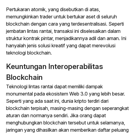
Pertukaran atomik, yang disebutkan di atas,
memungkinkan trader untuk bertukar aset di seluruh
blockchain dengan cara yang terdesentralisasi. Seperti
jembatan lintas rantai, transaksi ini diselesaikan dalam
struktur kontrak pintar, menjadikannya adil dan aman. Ini
hanyalah jenis solusi kreatif yang dapat merevolusi
teknologi blockchain.
Keuntungan Interoperabilitas
Blockchain
Teknologi lintas rantai dapat memiliki dampak
monumental pada ekosistem Web 3.0 yang lebih besar.
Seperti yang ada saat ini, dunia kripto terdiri dari
blockchain terpisah, masing-masing dengan seperangkat
aturan dan normanya sendiri. Jika orang dapat
menghubungkan blockchain tersebut untuk selamanya,
jaringan yang dihasilkan akan memberikan daftar peluang