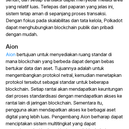
yang relatif luas. Terlepas dari paparan yang jelas ini,
sistem tetap aman di sepanjang proses transaksi.
Dengan fokus pada skalabilitas dan tata kelola, Polkadot
dapat menghubungkan blockchain publik dan pribadi
dengan mudah.
Aion
Aion
bertujuan untuk menyediakan ruang standar di
mana blockchain yang berbeda dapat dengan bebas
bertukar data dan aset. Tujuannya adalah untuk
mengembangkan protokol netral, kemudian menetapkan
protokol tersebut sebagai standar untuk beberapa
blockchain. Setiap rantai akan mendapatkan keuntungan
dari proses standardisasi dengan mendapatkan akses ke
rantai lain di jaringan blockchain. Sementara itu,
pengguna akan mendapatkan akses ke berbagai aset
digital yang lebih luas. Pengembang Aion berharap dapat
menciptakan sistem multitingkat yang dapat