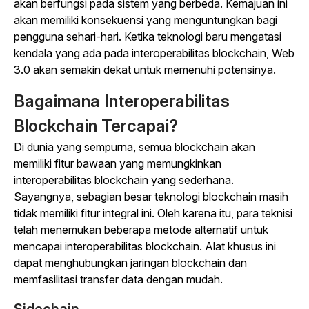
akan berfungsi pada sistem yang berbeda. Kemajuan ini
akan memiliki konsekuensi yang menguntungkan bagi
pengguna sehari-hari. Ketika teknologi baru mengatasi
kendala yang ada pada interoperabilitas blockchain, Web
3.0 akan semakin dekat untuk memenuhi potensinya.
Bagaimana Interoperabilitas
Blockchain Tercapai?
Di dunia yang sempurna, semua blockchain akan
memiliki fitur bawaan yang memungkinkan
interoperabilitas blockchain yang sederhana.
Sayangnya, sebagian besar teknologi blockchain masih
tidak memiliki fitur integral ini. Oleh karena itu, para teknisi
telah menemukan beberapa metode alternatif untuk
mencapai interoperabilitas blockchain. Alat khusus ini
dapat menghubungkan jaringan blockchain dan
memfasilitasi transfer data dengan mudah.