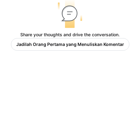
Share your thoughts and drive the conversation.
Jadilah Orang Pertama yang Menuliskan Komentar