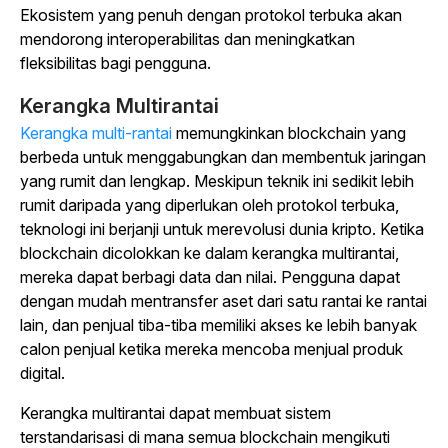
Ekosistem yang penuh dengan protokol terbuka akan
mendorong interoperabilitas dan meningkatkan
fleksibilitas bagi pengguna.
Kerangka Multirantai
Kerangka multi-rantai
memungkinkan blockchain yang
berbeda untuk menggabungkan dan membentuk jaringan
yang rumit dan lengkap. Meskipun teknik ini sedikit lebih
rumit daripada yang diperlukan oleh protokol terbuka,
teknologi ini berjanji untuk merevolusi dunia kripto. Ketika
blockchain dicolokkan ke dalam kerangka multirantai,
mereka dapat berbagi data dan nilai. Pengguna dapat
dengan mudah mentransfer aset dari satu rantai ke rantai
lain, dan penjual tiba-tiba memiliki akses ke lebih banyak
calon penjual ketika mereka mencoba menjual produk
digital.
Kerangka multirantai dapat membuat sistem
terstandarisasi di mana semua blockchain mengikuti