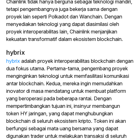
Chainlink tidak hanya berguna sebagai teknologi mandiri,
tetapi pengembangnya juga bekerja sama dengan
proyek lain seperti Polkadot dan Wanchain. Dengan
menyediakan teknologi yang dapat diasimilasi oleh
proyek interoperabilitas lain, Chainlink menjanjikan
kekuatan transformatif dalam ekosistem blockchain.
hybrix
hybrix
adalah proyek interoperabilitas blockchain dengan
dua fokus utama. Pertama-tama, pengembang proyek
menginginkan teknologi untuk memfasilitasi komunikasi
antar blockchain. Kedua, mereka ingin memudahkan
inovator di masa mendatang untuk membuat platform
yang beroperasi pada beberapa rantai. Dengan
mempertimbangkan tujuan ini, insinyur membangun
token HY jaringan, yang dapat menghubungkan
blockchain di seluruh ekosistem kripto. Token ini akan
berfungsi sebagai mata uang bersama yang dapat
digunakan trader untuk melakukan transaksi di seluruh