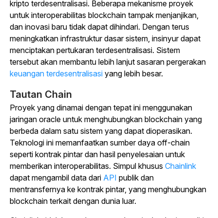
kripto terdesentralisasi. Beberapa mekanisme proyek
untuk interoperabilitas blockchain tampak menjanjikan,
dan inovasi baru tidak dapat dihindari. Dengan terus
meningkatkan infrastruktur dasar sistem, insinyur dapat
menciptakan pertukaran terdesentralisasi. Sistem
tersebut akan membantu lebih lanjut sasaran pergerakan
keuangan terdesentralisasi
yang lebih besar.
Tautan Chain
Proyek yang dinamai dengan tepat ini menggunakan
jaringan oracle untuk menghubungkan blockchain yang
berbeda dalam satu sistem yang dapat dioperasikan.
Teknologi ini memanfaatkan sumber daya off-chain
seperti kontrak pintar dan hasil penyelesaian untuk
memberikan interoperabilitas. Simpul khusus
Chainlink
dapat mengambil data dari
API
publik dan
mentransfernya ke kontrak pintar, yang menghubungkan
blockchain terkait dengan dunia luar.