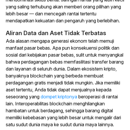
yang saling terhubung akan memberi orang pilihan yang
lebih besar — dan mencegah rantai tertentu
mendapatkan kekuatan dan pengaruh yang berlebihan.
Aliran Data dan Aset Tidak Terbatas
Ada alasan mengapa generasi ekonom telah memuji
manfaat pasar bebas. Apa pun konsekuensi politik dan
sosial dari kebijakan pasar bebas, sulit untuk menyangkal
bahwa perdagangan bebas memfasilitasi transfer barang
dan layanan di seluruh dunia. Dalam ekosistem kripto,
banyaknya blockchain yang berbeda membuat
perdagangan gratis menjadi tidak mungkin. Jika memiliki
aset tertentu, Anda tidak dapat menjualnya kepada
seseorang yang
dompet kriptonya
beroperasi di rantai
lain. Interoperabilitas blockchain menghilangkan
hambatan untuk berdagang, sehingga barang digital
memiliki kebebasan yang lebih besar untuk mengalir dari
satu sudut dunia maya ke sudut dunia maya lainnya.