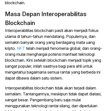
blockchain.
Masa Depan Interoperabilitas
Blockchain
Interoperabilitas blockchain pasti akan menjadi fokus
utama di tahun-tahun mendatang. Populernya, dan
semakin banyak orang yang berdagang mata uang
kripto.
NFT
telah menjadi fenomena global, dan orang-
orang mulai menghargai potensi manfaat teknologi
blockchain. Kini setelah blockchain menjadi topik yang
sangat populer, inilah saatnya bagi para ahli untuk
mengetahui bagaimana semua rantai yang berbeda ini
dapat dibawa dalam satu sistem.
Interoperabilitas blockchain tidak akan terjadi dalam
semalam. Tantangannya, meskipun tidak dapat diatasi,
sangat besar. Pengembang baru saja mulai
menggunakan teknologi rantai silang, dan diperlukan