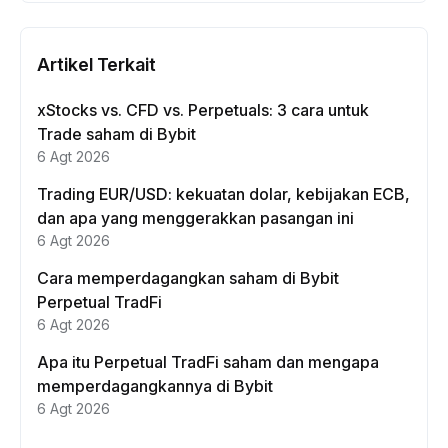
Artikel Terkait
xStocks vs. CFD vs. Perpetuals: 3 cara untuk
Trade saham di Bybit
6 Agt 2026
Trading EUR/USD: kekuatan dolar, kebijakan ECB,
dan apa yang menggerakkan pasangan ini
6 Agt 2026
Cara memperdagangkan saham di Bybit
Perpetual TradFi
6 Agt 2026
Apa itu Perpetual TradFi saham dan mengapa
memperdagangkannya di Bybit
6 Agt 2026