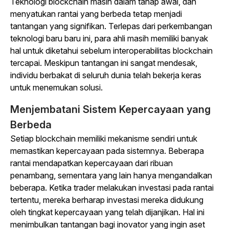
Teknologi blockchain masih dalam tahap awal, dan
menyatukan rantai yang berbeda tetap menjadi
tantangan yang signifikan. Terlepas dari perkembangan
teknologi baru baru ini, para ahli masih memiliki banyak
hal untuk diketahui sebelum interoperabilitas blockchain
tercapai. Meskipun tantangan ini sangat mendesak,
individu berbakat di seluruh dunia telah bekerja keras
untuk menemukan solusi.
Menjembatani Sistem Kepercayaan yang
Berbeda
Setiap blockchain memiliki mekanisme sendiri untuk
memastikan kepercayaan pada sistemnya. Beberapa
rantai mendapatkan kepercayaan dari ribuan
penambang, sementara yang lain hanya mengandalkan
beberapa. Ketika trader melakukan investasi pada rantai
tertentu, mereka berharap investasi mereka didukung
oleh tingkat kepercayaan yang telah dijanjikan. Hal ini
menimbulkan tantangan bagi inovator yang ingin aset