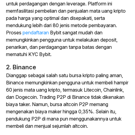
untuk perdagangan dengan leverage. Platform ini
memfasilitasi pembelian dan penjualan mata uang kripto
pada harga yang optimal dan disepakati, serta
mendukung lebih dari 80 jenis metode pembayaran.
Proses
pendaftaran
Bybit
sangat mudah dan
memungkinkan pengguna untuk melakukan deposit,
penarikan, dan perdagangan tanpa batas dengan
mematuhi KYC Bybit.
2. Binance
Dianggap sebagai salah satu bursa kripto paling aman,
Binance memungkinkan pengguna untuk membeli hampir
60 jenis mata uang kripto, termasuk Litecoin, Chainlink,
dan Dogecoin. Trading P2P di Binance tidak dikenakan
biaya taker. Namun, bursa altcoin P2P memang
mengenakan biaya maker hingga 0,35%. Selain itu,
pendukung P2P di mana pun menggunakannya untuk
membeli dan menjual sejumlah altcoin.