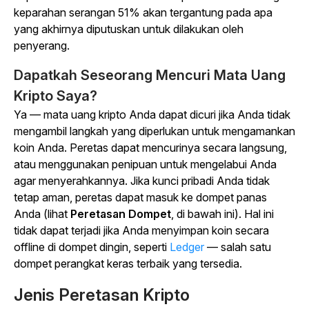
keparahan serangan 51% akan tergantung pada apa
yang akhirnya diputuskan untuk dilakukan oleh
penyerang.
Dapatkah Seseorang Mencuri Mata Uang
Kripto Saya?
Ya — mata uang kripto Anda dapat dicuri jika Anda tidak
mengambil langkah yang diperlukan untuk mengamankan
koin Anda. Peretas dapat mencurinya secara langsung,
atau menggunakan penipuan untuk mengelabui Anda
agar menyerahkannya. Jika kunci pribadi Anda tidak
tetap aman, peretas dapat masuk ke dompet panas
Anda (lihat
Peretasan Dompet
, di bawah ini).
Hal ini
tidak dapat terjadi jika Anda menyimpan koin secara
offline di dompet dingin, seperti
Ledger
— salah satu
dompet perangkat keras terbaik yang tersedia.
Jenis Peretasan Kripto