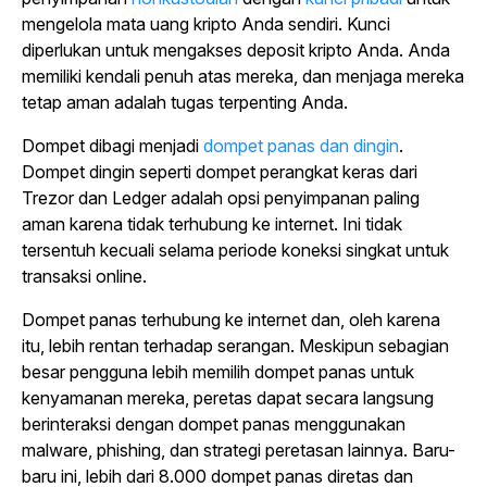
mengelola mata uang kripto Anda sendiri. Kunci
diperlukan untuk mengakses deposit kripto Anda. Anda
memiliki kendali penuh atas mereka, dan menjaga mereka
tetap aman adalah tugas terpenting Anda.
Dompet dibagi menjadi
dompet panas dan dingin
.
Dompet dingin seperti dompet perangkat keras dari
Trezor dan Ledger adalah opsi penyimpanan paling
aman karena tidak terhubung ke internet. Ini tidak
tersentuh kecuali selama periode koneksi singkat untuk
transaksi online.
Dompet panas terhubung ke internet dan, oleh karena
itu, lebih rentan terhadap serangan. Meskipun sebagian
besar pengguna lebih memilih dompet panas untuk
kenyamanan mereka, peretas dapat secara langsung
berinteraksi dengan dompet panas menggunakan
malware, phishing, dan strategi peretasan lainnya. Baru-
baru ini, lebih dari 8.000 dompet panas diretas dan