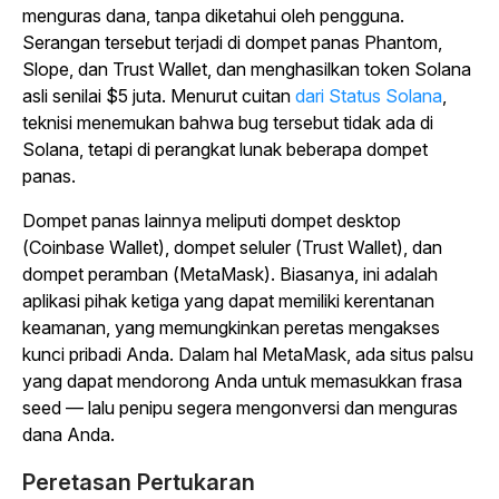
menguras dana, tanpa diketahui oleh pengguna.
Serangan tersebut terjadi di dompet panas Phantom,
Slope, dan Trust Wallet, dan menghasilkan token Solana
asli senilai $5 juta. Menurut cuitan
dari Status Solana
,
teknisi menemukan bahwa bug tersebut tidak ada di
Solana, tetapi di perangkat lunak beberapa dompet
panas.
Dompet panas lainnya meliputi dompet desktop
(Coinbase Wallet), dompet seluler (Trust Wallet), dan
dompet peramban (MetaMask). Biasanya, ini adalah
aplikasi pihak ketiga yang dapat memiliki kerentanan
keamanan, yang memungkinkan peretas mengakses
kunci pribadi Anda. Dalam hal MetaMask, ada situs palsu
yang dapat mendorong Anda untuk memasukkan frasa
seed — lalu penipu segera mengonversi dan menguras
dana Anda.
Peretasan Pertukaran