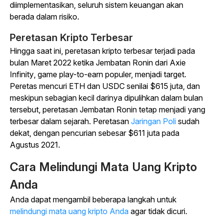
diimplementasikan, seluruh sistem keuangan akan
berada dalam risiko.
Peretasan Kripto Terbesar
Hingga saat ini, peretasan kripto terbesar terjadi pada
bulan Maret 2022 ketika Jembatan Ronin dari
Axie
Infinity
, game play-to-earn populer, menjadi target.
Peretas mencuri ETH dan USDC senilai $615 juta, dan
meskipun sebagian kecil darinya dipulihkan dalam bulan
tersebut, peretasan Jembatan Ronin tetap menjadi yang
terbesar dalam sejarah. Peretasan
Jaringan Poli
sudah
dekat, dengan pencurian sebesar $611 juta pada
Agustus 2021.
Cara Melindungi Mata Uang Kripto
Anda
Anda dapat mengambil beberapa langkah untuk
melindungi mata uang kripto Anda
agar tidak dicuri.