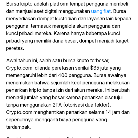
Bursa kripto adalah platform tempat pengguna membeli
dan menjual aset digital menggunakan
uang fiat
. Bursa
menyediakan dompet kustodian dan layanan lain kepada
pengguna, termasuk mengelola akun pengguna dan
kunci pribadi mereka. Karena hanya beberapa kunci
pribadi yang memiliki dana besar, dompet menjadi target
peretas.
Awal tahun ini, salah satu bursa kripto terbesar,
Crypto.com, dilanda peretasan senilai $35 juta yang
memengaruhi lebih dari 400 pengguna. Bursa awalnya
menemukan bahwa sejumlah kecil pengguna melakukan
penarikan kripto tanpa izin dari akun mereka. Ini berubah
menjadi jumlah yang besar karena penarikan disetujui
tanpa menggunakan 2FA (otorisasi dua faktor).
Crypto.com menghentikan penarikan selama 14 jam dan
sepenuhnya mengganti biaya pengguna yang
terdampak.