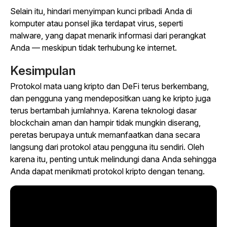
Selain itu, hindari menyimpan kunci pribadi Anda di
komputer atau ponsel jika terdapat virus, seperti
malware, yang dapat menarik informasi dari perangkat
Anda — meskipun tidak terhubung ke internet.
Kesimpulan
Protokol mata uang kripto dan DeFi terus berkembang,
dan pengguna yang mendepositkan uang ke kripto juga
terus bertambah jumlahnya. Karena teknologi dasar
blockchain aman dan hampir tidak mungkin diserang,
peretas berupaya untuk memanfaatkan dana secara
langsung dari protokol atau pengguna itu sendiri. Oleh
karena itu, penting untuk melindungi dana Anda sehingga
Anda dapat menikmati protokol kripto dengan tenang.