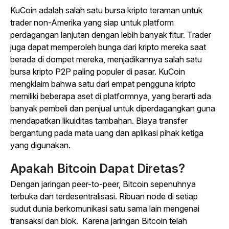
KuCoin adalah salah satu bursa kripto teraman untuk
trader non-Amerika yang siap untuk platform
perdagangan lanjutan dengan lebih banyak fitur. Trader
juga dapat memperoleh bunga dari kripto mereka saat
berada di dompet mereka, menjadikannya salah satu
bursa kripto P2P paling populer di pasar. KuCoin
mengklaim bahwa satu dari empat pengguna kripto
memiliki beberapa aset di platformnya, yang berarti ada
banyak pembeli dan penjual untuk diperdagangkan guna
mendapatkan likuiditas tambahan. Biaya transfer
bergantung pada mata uang dan aplikasi pihak ketiga
yang digunakan.
Apakah Bitcoin Dapat Diretas?
Dengan jaringan peer-to-peer, Bitcoin sepenuhnya
terbuka dan terdesentralisasi. Ribuan node di setiap
sudut dunia berkomunikasi satu sama lain mengenai
transaksi dan blok. Karena jaringan Bitcoin telah