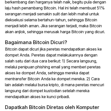
berkembang dan harganya telah naik, begitu pula dengan
laju hash penambang Bitcoin. Hal ini telah membuat 51%
serangan menjadi semakin sulit dan lebih mahal untuk
dieksekusi selama bertahun-tahun, sehingga Bitcoin
menjadi lebih aman. Jika serangan terjadi, maka Bitcoin
akan anjlok, sehingga merusak harga Bitcoin yang dicuri.
Bagaimana Bitcoin Dicuri?
Bitcoin dapat dicuri jika peretas mendapatkan akses ke
dompet Anda. Peretas dapat melakukannya dengan
salah satu dari dua cara berikut: 1) Secara langsung,
melalui penipuan phishing email yang memberi peretas
akses ke dompet Anda, sehingga mereka dapat
mentransfer Bitcoin Anda ke dompet mereka.
2) Cara
lain adalah melalui bursa kripto, di mana peretas mencuri
langsung dari dompet kustodian setelah mereka
mendapatkan akses ke kunci pribadi.
Dapatkah Bitcoin Diretas oleh Komputer