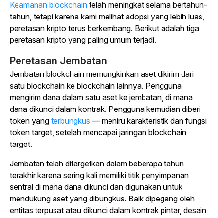
Keamanan blockchain
telah meningkat selama bertahun-
tahun, tetapi karena kami melihat adopsi yang lebih luas,
peretasan kripto terus berkembang. Berikut adalah tiga
peretasan kripto yang paling umum terjadi.
Peretasan Jembatan
Jembatan blockchain memungkinkan aset dikirim dari
satu blockchain ke blockchain lainnya. Pengguna
mengirim dana dalam satu aset ke jembatan, di mana
dana dikunci dalam kontrak. Pengguna kemudian diberi
token yang
terbungkus
— meniru karakteristik dan fungsi
token target, setelah mencapai jaringan blockchain
target.
Jembatan telah ditargetkan dalam beberapa tahun
terakhir karena sering kali memiliki titik penyimpanan
sentral di mana dana dikunci dan digunakan untuk
mendukung aset yang dibungkus. Baik dipegang oleh
entitas terpusat atau dikunci dalam kontrak pintar, desain