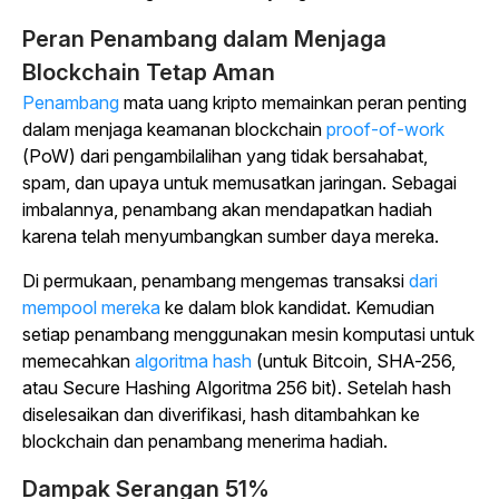
Peran Penambang dalam Menjaga
Blockchain Tetap Aman
Penambang
mata uang kripto memainkan peran penting
dalam menjaga
keamanan blockchain
proof-of-work
(PoW) dari pengambilalihan yang tidak bersahabat,
spam, dan upaya untuk memusatkan jaringan.
Sebagai
imbalannya, penambang akan mendapatkan hadiah
karena telah menyumbangkan sumber daya mereka.
Di permukaan, penambang mengemas transaksi
dari
mempool mereka
ke dalam blok kandidat. Kemudian
setiap penambang menggunakan mesin komputasi untuk
memecahkan
algoritma hash
(untuk Bitcoin, SHA-256,
atau Secure Hashing Algoritma 256 bit). Setelah hash
diselesaikan dan diverifikasi, hash ditambahkan ke
blockchain dan penambang menerima hadiah.
Dampak Serangan 51%