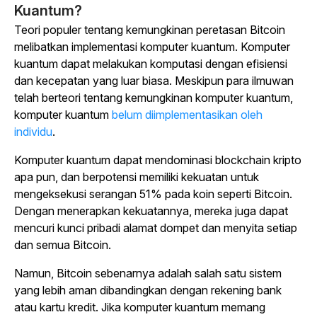
Kuantum?
Teori populer tentang kemungkinan peretasan Bitcoin
melibatkan implementasi komputer kuantum. Komputer
kuantum dapat melakukan komputasi dengan efisiensi
dan kecepatan yang luar biasa. Meskipun para ilmuwan
telah berteori tentang kemungkinan komputer kuantum,
komputer kuantum
belum diimplementasikan oleh
individu
.
Komputer kuantum dapat mendominasi blockchain kripto
apa pun, dan berpotensi memiliki kekuatan untuk
mengeksekusi serangan 51% pada koin seperti Bitcoin.
Dengan menerapkan kekuatannya, mereka juga dapat
mencuri kunci pribadi alamat dompet dan menyita setiap
dan semua Bitcoin.
Namun, Bitcoin sebenarnya adalah salah satu sistem
yang lebih aman dibandingkan dengan rekening bank
atau kartu kredit. Jika komputer kuantum memang