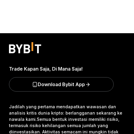
Trade Kapan Saja, Di Mana Saja!
Download Bybit App
Jadilah yang pertama mendapatkan wawasan dan
analisis kritis dunia kripto: berlangganan sekarang ke
nawala kami.
Semua bentuk investasi memiliki risiko,
termasuk risiko kehilangan semua jumlah yang
diinvestasikan. Aktivitas semacam ini mungkin tidak