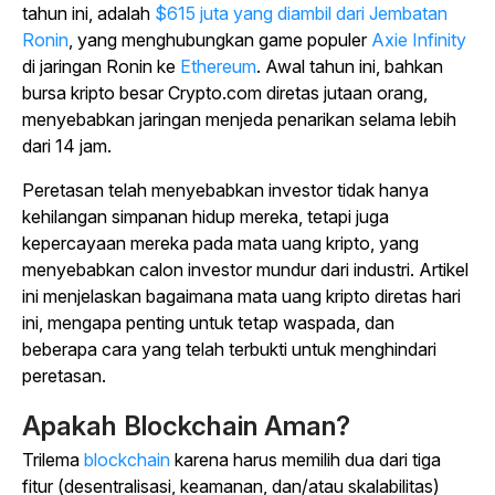
tahun ini, adalah
$615 juta yang diambil dari Jembatan
Ronin
, yang menghubungkan game populer
Axie Infinity
di jaringan Ronin ke
Ethereum
. Awal tahun ini, bahkan
bursa kripto besar Crypto.com diretas jutaan orang,
menyebabkan jaringan menjeda penarikan selama lebih
dari 14 jam.
Peretasan telah menyebabkan investor tidak hanya
kehilangan simpanan hidup mereka, tetapi juga
kepercayaan mereka pada mata uang kripto, yang
menyebabkan calon investor mundur dari industri. Artikel
ini menjelaskan bagaimana mata uang kripto diretas hari
ini, mengapa penting untuk tetap waspada, dan
beberapa cara yang telah terbukti untuk menghindari
peretasan.
Apakah Blockchain Aman?
Trilema
blockchain
karena harus memilih dua dari tiga
fitur (desentralisasi, keamanan, dan/atau skalabilitas)