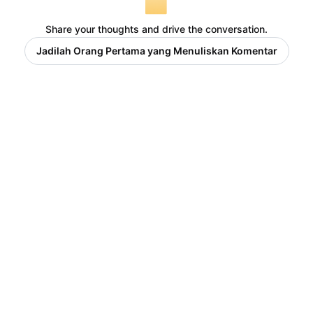
Share your thoughts and drive the conversation.
Jadilah Orang Pertama yang Menuliskan Komentar