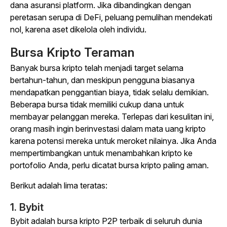
dana asuransi platform. Jika dibandingkan dengan
peretasan serupa di DeFi, peluang pemulihan mendekati
nol, karena aset dikelola oleh individu.
Bursa Kripto Teraman
Banyak bursa kripto telah menjadi target selama
bertahun-tahun, dan meskipun pengguna biasanya
mendapatkan penggantian biaya, tidak selalu demikian.
Beberapa bursa tidak memiliki cukup dana untuk
membayar pelanggan mereka. Terlepas dari kesulitan ini,
orang masih ingin berinvestasi dalam mata uang kripto
karena potensi mereka untuk meroket nilainya. Jika Anda
mempertimbangkan untuk menambahkan kripto ke
portofolio Anda, perlu dicatat bursa kripto paling aman.
Berikut adalah lima teratas:
1. Bybit
Bybit adalah bursa kripto P2P terbaik di seluruh dunia