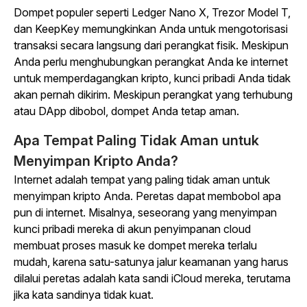
Dompet populer seperti Ledger Nano X, Trezor Model T,
dan KeepKey memungkinkan Anda untuk mengotorisasi
transaksi secara langsung dari perangkat fisik. Meskipun
Anda perlu menghubungkan perangkat Anda ke internet
untuk memperdagangkan kripto, kunci pribadi Anda tidak
akan pernah dikirim. Meskipun perangkat yang terhubung
atau DApp dibobol, dompet Anda tetap aman.
Apa Tempat Paling Tidak Aman untuk
Menyimpan Kripto Anda?
Internet adalah tempat yang paling tidak aman untuk
menyimpan kripto Anda. Peretas dapat membobol
apa
pun
di internet. Misalnya, seseorang yang menyimpan
kunci pribadi mereka di akun penyimpanan cloud
membuat proses masuk ke dompet mereka terlalu
mudah, karena satu-satunya jalur keamanan yang harus
dilalui peretas adalah kata sandi iCloud mereka, terutama
jika kata sandinya tidak kuat.