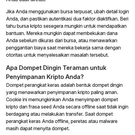
Jika Anda menggunakan bursa terpusat, ubah detail login
Anda, dan pastikan autentikasi dua faktor diaktifkan. Beri
tahu bursa kripto sesegera mungkin untuk mendapatkan
bantuan. Mereka mungkin dapat membekukan dana
Anda sebelum dikuras dari bursa, atau menawarkan
penggantian biaya saat mereka bekerja sama dengan
otoritas untuk menyelesaikan masalah tersebut.
Apa Dompet Dingin Teraman untuk
Penyimpanan Kripto Anda?
Dompet perangkat keras adalah bentuk dompet dingin
yang menawarkan penyimpanan kripto paling aman.
Cookie ini memungkinkan Anda menyimpan dompet
kripto dan frasa seed Anda secara offline saat tidak ingin
berdagang atau melakukan transfer. Saat dompet
perangkat keras Anda offline, peretas atau malware
masih dapat menyita dompet.