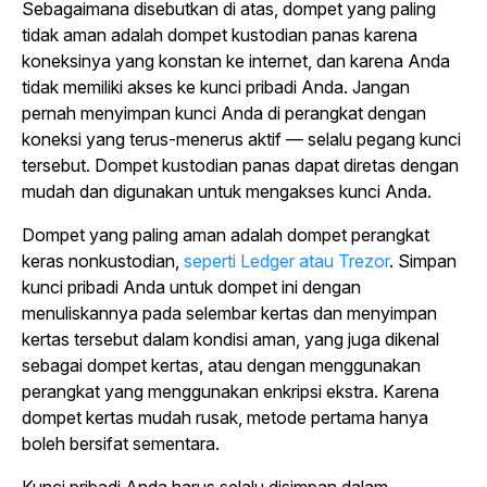
Sebagaimana disebutkan di atas, dompet yang paling
tidak aman adalah dompet kustodian panas karena
koneksinya yang konstan ke internet, dan karena Anda
tidak memiliki akses ke kunci pribadi Anda. Jangan
pernah menyimpan kunci Anda di perangkat dengan
koneksi yang terus-menerus aktif — selalu pegang kunci
tersebut. Dompet kustodian panas dapat diretas dengan
mudah dan digunakan untuk mengakses kunci Anda.
Dompet yang paling aman adalah dompet perangkat
keras nonkustodian,
seperti Ledger atau Trezor
. Simpan
kunci pribadi Anda untuk dompet ini dengan
menuliskannya pada selembar kertas dan menyimpan
kertas tersebut dalam kondisi aman, yang juga dikenal
sebagai dompet kertas, atau dengan menggunakan
perangkat yang menggunakan enkripsi ekstra. Karena
dompet kertas mudah rusak, metode pertama hanya
boleh bersifat sementara.