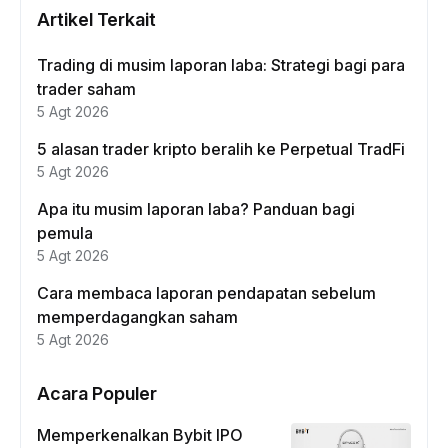
Artikel Terkait
Trading di musim laporan laba: Strategi bagi para
trader saham
5 Agt 2026
5 alasan trader kripto beralih ke Perpetual TradFi
5 Agt 2026
Apa itu musim laporan laba? Panduan bagi
pemula
5 Agt 2026
Cara membaca laporan pendapatan sebelum
memperdagangkan saham
5 Agt 2026
Acara Populer
Memperkenalkan Bybit IPO