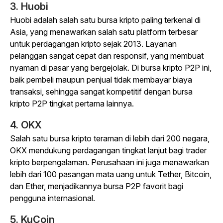
3. Huobi
Huobi adalah salah satu bursa kripto paling terkenal di
Asia, yang menawarkan salah satu platform terbesar
untuk perdagangan kripto sejak 2013. Layanan
pelanggan sangat cepat dan responsif, yang membuat
nyaman di pasar yang bergejolak. Di bursa kripto P2P ini,
baik pembeli maupun penjual tidak membayar biaya
transaksi, sehingga sangat kompetitif dengan bursa
kripto P2P tingkat pertama lainnya.
4. OKX
Salah satu bursa kripto teraman di lebih dari 200 negara,
OKX mendukung perdagangan tingkat lanjut bagi trader
kripto berpengalaman. Perusahaan ini juga menawarkan
lebih dari 100 pasangan mata uang untuk Tether, Bitcoin,
dan Ether, menjadikannya bursa P2P favorit bagi
pengguna internasional.
5. KuCoin