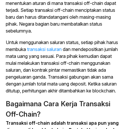
menentukan aturan di mana transaksi off-chain dapat
terjadi. Setiap transaksi off-chain menciptakan status
baru dan harus ditandatangani oleh masing-masing
pihak. Negara bagian baru membatalkan status
sebelumnya.
Untuk menggunakan saluran status, setiap pihak harus
membuka
transaksi saluran
dan mendepositkan jumlah
mata uang yang sesuai. Para pihak kemudian dapat
mulai melakukan transaksi off-chain menggunakan
saluran, dan kontrak pintar memastikan tidak ada
pengeluaran ganda. Transaksi gabungan akan sama
dengan jumlah total mata uang deposit. Ketika saluran
ditutup, perhitungan akhir ditambahkan ke blockchain.
Bagaimana Cara Kerja Transaksi
Off-Chain?
Transaksi off-chain adalah transaksi apa pun yang