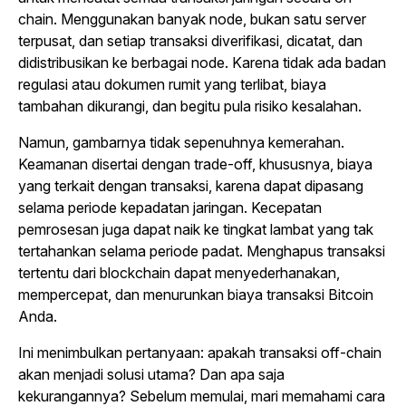
chain. Menggunakan banyak node, bukan satu server
terpusat, dan setiap transaksi diverifikasi, dicatat, dan
didistribusikan ke berbagai node. Karena tidak ada badan
regulasi atau dokumen rumit yang terlibat, biaya
tambahan dikurangi, dan begitu pula risiko kesalahan.
Namun, gambarnya tidak sepenuhnya kemerahan.
Keamanan disertai dengan trade-off, khususnya, biaya
yang terkait dengan transaksi, karena dapat dipasang
selama periode kepadatan jaringan. Kecepatan
pemrosesan juga dapat naik ke tingkat lambat yang tak
tertahankan selama periode padat. Menghapus transaksi
tertentu dari blockchain dapat menyederhanakan,
mempercepat, dan menurunkan biaya transaksi Bitcoin
Anda.
Ini menimbulkan pertanyaan: apakah transaksi off-chain
akan menjadi solusi utama? Dan apa saja
kekurangannya? Sebelum memulai, mari memahami cara