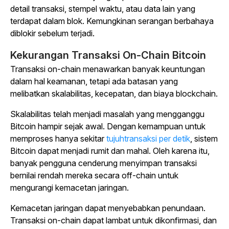
detail transaksi, stempel waktu, atau data lain yang
terdapat dalam blok. Kemungkinan serangan berbahaya
diblokir sebelum terjadi.
Kekurangan Transaksi On-Chain Bitcoin
Transaksi on-chain menawarkan banyak keuntungan
dalam hal keamanan, tetapi ada batasan yang
melibatkan skalabilitas, kecepatan, dan biaya blockchain.
Skalabilitas telah menjadi masalah yang mengganggu
Bitcoin hampir sejak awal. Dengan kemampuan untuk
memproses hanya sekitar
tujuhtransaksi per detik
, sistem
Bitcoin dapat menjadi rumit dan mahal. Oleh karena itu,
banyak pengguna cenderung menyimpan transaksi
bernilai rendah mereka secara off-chain untuk
mengurangi kemacetan jaringan.
Kemacetan jaringan dapat menyebabkan penundaan.
Transaksi on-chain dapat lambat untuk dikonfirmasi, dan