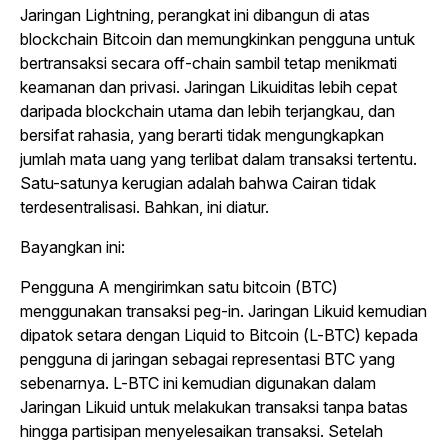
Jaringan Lightning, perangkat ini dibangun di atas
blockchain Bitcoin dan memungkinkan pengguna untuk
bertransaksi secara off-chain sambil tetap menikmati
keamanan dan privasi. Jaringan Likuiditas lebih cepat
daripada blockchain utama dan lebih terjangkau, dan
bersifat rahasia, yang berarti tidak mengungkapkan
jumlah mata uang yang terlibat dalam transaksi tertentu.
Satu-satunya kerugian adalah bahwa Cairan tidak
terdesentralisasi. Bahkan, ini diatur.
Bayangkan ini:
Pengguna A mengirimkan satu bitcoin (BTC)
menggunakan transaksi peg-in. Jaringan Likuid kemudian
dipatok setara dengan Liquid to Bitcoin (L-BTC) kepada
pengguna di jaringan sebagai representasi BTC yang
sebenarnya. L-BTC ini kemudian digunakan dalam
Jaringan Likuid untuk melakukan transaksi tanpa batas
hingga partisipan menyelesaikan transaksi. Setelah