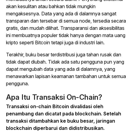
akan kesulitan atau bahkan tidak mungkin
mengaksesnya. Data yang ada di dalamnya sangat
transparan dan tersebar di semua node, tersedia secara
gratis, dan mudah dilihat. Transparansi dan aksesibilitas
ini membuatnya populer tidak hanya dengan mata uang
kripto seperti Bitcoin tetapi juga di industri lain.
Terakhir, buku besar terdistribusi juga tahan rusak dan
tidak dapat diubah. Tidak ada satu pengguna pun yang
dapat mengubah data yang ada di dalamnya, yang
menawarkan lapisan keamanan tambahan untuk semua
pengguna.
Apa Itu Transaksi On-Chain?
Transaksi on-chain Bitcoin divalidasi oleh
penambang dan dicatat pada blockchain. Setelah
transaksi ditambahkan ke buku besar, jaringan
blockchain diperbarui dan didistribusikan.