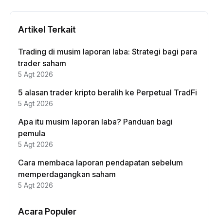
Artikel Terkait
Trading di musim laporan laba: Strategi bagi para
trader saham
5 Agt 2026
5 alasan trader kripto beralih ke Perpetual TradFi
5 Agt 2026
Apa itu musim laporan laba? Panduan bagi
pemula
5 Agt 2026
Cara membaca laporan pendapatan sebelum
memperdagangkan saham
5 Agt 2026
Acara Populer