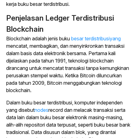
kerja buku besar terdistribusi.
Penjelasan Ledger Terdistribusi
Blockchain
Blockchain adalah jenis buku
besar terdistribusiyang
mencatat, membagikan, dan menyinkronkan transaksi
dalam basis data elektronik bersama. Pertama kali
dijelaskan pada tahun 1991, teknologi blockchain
dirancang untuk mencatat transaksi tanpa kemungkinan
perusakan stempel waktu. Ketika Bitcoin diluncurkan
pada tahun 2009, Bitcoin menggabungkan teknologi
blockchain.
Dalam buku besar terdistribusi, komputer independen
yang disebut
nodes
record dan melacak transaksi serta
data lain dalam buku besar elektronik masing-masing,
alih-alih repositori data terpusat, seperti buku besar bank
tradisional. Data disusun dalam blok, yang dirantai