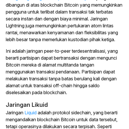
dibangun di atas blockchain Bitcoin yang memungkinkan
pengguna untuk terlibat dalam transaksi tak terbatas
secara instan dan dengan biaya minimal. Jaringan
Lightning juga memungkinkan pertukaran atom lintas
rantai, menawarkan kenyamanan dan fleksibilitas yang
lebih besar tanpa memerlukan kustodian pihak ketiga.
Ini adalah jaringan peer-to-peer terdesentralisasi, yang
berarti partisipan dapat bertransaksi dengan mengunci
Bitcoin mereka di alamat multitanda tangan
menggunakan transaksi pendanaan. Partisipan dapat
melakukan transaksi tanpa batas berulang kali dengan
alamat untuk transaksi off-chain hingga saldo
diselesaikan pada blockchain.
Jaringan Likuid
Jaringan
Liquid
adalah protokol sidechain, yang berarti
mengandalkan blockchain Bitcoin untuk data tersebut,
tetapi operasinya dilakukan secara terpisah. Seperti