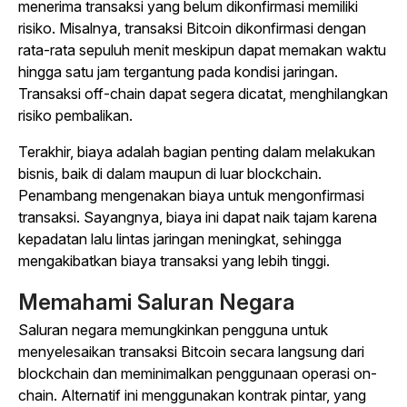
menerima transaksi yang belum dikonfirmasi memiliki
risiko. Misalnya, transaksi Bitcoin dikonfirmasi dengan
rata-rata sepuluh menit meskipun dapat memakan waktu
hingga satu jam tergantung pada kondisi jaringan.
Transaksi off-chain dapat segera dicatat, menghilangkan
risiko pembalikan.
Terakhir, biaya adalah bagian penting dalam melakukan
bisnis, baik di dalam maupun di luar blockchain.
Penambang mengenakan biaya untuk mengonfirmasi
transaksi. Sayangnya, biaya ini dapat naik tajam karena
kepadatan lalu lintas jaringan meningkat, sehingga
mengakibatkan biaya transaksi yang lebih tinggi.
Memahami Saluran Negara
Saluran negara memungkinkan pengguna untuk
menyelesaikan transaksi Bitcoin secara langsung dari
blockchain dan meminimalkan penggunaan operasi on-
chain. Alternatif ini menggunakan kontrak pintar, yang