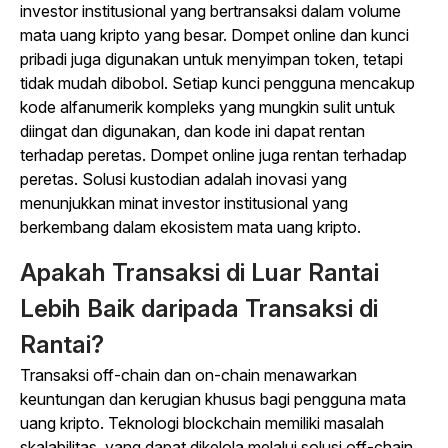
investor institusional yang bertransaksi dalam volume
mata uang kripto yang besar. Dompet online dan kunci
pribadi juga digunakan untuk menyimpan token, tetapi
tidak mudah dibobol. Setiap kunci pengguna mencakup
kode alfanumerik kompleks yang mungkin sulit untuk
diingat dan digunakan, dan kode ini dapat rentan
terhadap peretas. Dompet online juga rentan terhadap
peretas. Solusi kustodian adalah inovasi yang
menunjukkan minat investor institusional yang
berkembang dalam ekosistem mata uang kripto.
Apakah Transaksi di Luar Rantai
Lebih Baik daripada Transaksi di
Rantai?
Transaksi off-chain dan on-chain menawarkan
keuntungan dan kerugian khusus bagi pengguna mata
uang kripto. Teknologi blockchain memiliki masalah
skalabilitas, yang dapat dikelola melalui solusi off-chain.