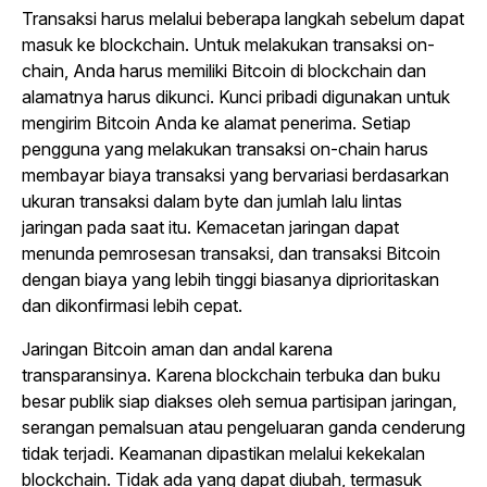
Transaksi harus melalui beberapa langkah sebelum dapat
masuk ke blockchain. Untuk melakukan transaksi on-
chain, Anda harus memiliki Bitcoin di blockchain dan
alamatnya harus dikunci. Kunci pribadi digunakan untuk
mengirim Bitcoin Anda ke alamat penerima. Setiap
pengguna yang melakukan transaksi on-chain harus
membayar biaya transaksi yang bervariasi berdasarkan
ukuran transaksi dalam byte dan jumlah lalu lintas
jaringan pada saat itu. Kemacetan jaringan dapat
menunda pemrosesan transaksi, dan transaksi Bitcoin
dengan biaya yang lebih tinggi biasanya diprioritaskan
dan dikonfirmasi lebih cepat.
Jaringan Bitcoin aman dan andal karena
transparansinya. Karena blockchain terbuka dan buku
besar publik siap diakses oleh semua partisipan jaringan,
serangan pemalsuan atau pengeluaran ganda cenderung
tidak terjadi. Keamanan dipastikan melalui kekekalan
blockchain. Tidak ada yang dapat diubah, termasuk