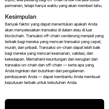
permanen, tetapi hanya waktu yang akan memberi tahu.
Kesimpulan
Banyak faktor yang dapat menentukan apakah Anda
akan menyelesaikan transaksi di dalam atau di luar
blockchain. Transaksi off-chain cenderung menjadi yang
terbaik bagi mereka yang mencari transaksi yang cepat,
murah, dan pribadi. Transaksi on-chain dapat lebih baik
bagi mereka yang mencari keamanan, validasi, dan
kekedapan. Memahami keuntungan dan kerugian dari
transaksi on-chain dan off-chain — serta apa yang
Anda inginkan dan butuhkan dari pengalaman
pembayaran Anda — dapat membantu Anda membuat
keputusan terbaik untuk kebutuhan Anda.