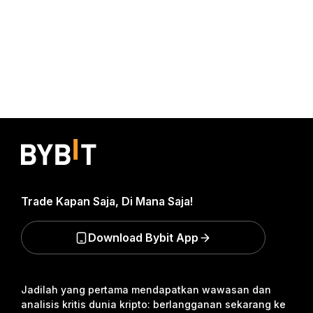
Trade Kapan Saja, Di Mana Saja!
Download Bybit App
Jadilah yang pertama mendapatkan wawasan dan
analisis kritis dunia kripto: berlangganan sekarang ke