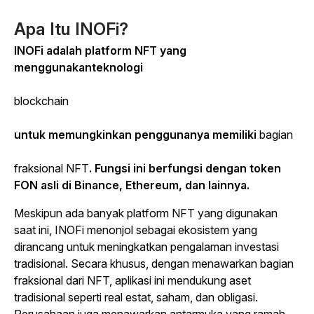
Apa Itu INOFi?
INOFi adalah platform NFT yang
menggunakanteknologi
blockchain
untuk memungkinkan penggunanya memiliki
bagian
fraksional NFT
.
Fungsi ini berfungsi dengan token
FON asli di Binance, Ethereum, dan lainnya.
Meskipun ada banyak platform NFT yang digunakan
saat ini, INOFi menonjol sebagai ekosistem yang
dirancang untuk meningkatkan pengalaman investasi
tradisional. Secara khusus, dengan menawarkan bagian
fraksional dari NFT, aplikasi ini mendukung aset
tradisional seperti real estat, saham, dan obligasi.