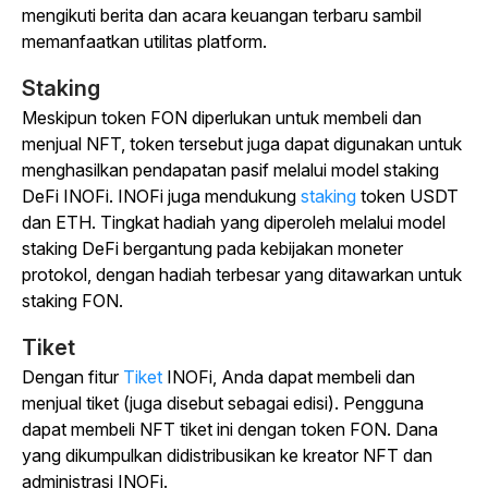
mengikuti berita dan acara keuangan terbaru sambil
memanfaatkan utilitas platform.
Staking
Meskipun token FON diperlukan untuk membeli dan
menjual NFT, token tersebut juga dapat digunakan untuk
menghasilkan pendapatan pasif melalui model staking
DeFi INOFi.
INOFi juga mendukung
staking
token
USDT
dan ETH. Tingkat hadiah yang diperoleh melalui model
staking DeFi bergantung pada kebijakan moneter
protokol, dengan hadiah terbesar yang ditawarkan untuk
staking FON.
Tiket
Dengan
fitur
Tiket
INOFi, Anda dapat membeli dan
menjual tiket (juga disebut sebagai edisi). Pengguna
dapat membeli NFT tiket ini dengan token FON. Dana
yang dikumpulkan didistribusikan ke kreator NFT dan
administrasi INOFi.