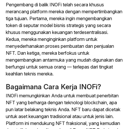
Pengembang di balik INOFi telah secara khusus
merancang platform mereka dengan mempertimbangkan
tiga tujuan. Pertama, mereka ingin mengembangkan
token di seputar model bisnis strategis yang secara
khusus menggunakan keuangan terdesentralisasi.
Kedua, mereka menginginkan platform untuk
menyederhanakan proses pembuatan dan penjualan
NFT. Dan ketiga, mereka berfokus untuk
mengembangkan antarmuka yang mudah digunakan dan
berfungsi untuk semua orang — terlepas dari tingkat
keahlian teknis mereka.
Bagaimana Cara Kerja INOFi?
INOFi memungkinkan Anda untuk membuat penerbitan
NFT yang berharga dengan teknologi blockchain, apa
pun latar belakang teknis Anda. NFT baru dapat dicetak
untuk aset keuangan tradisional atau untuk jenis lain.
Platform ini mendukung NFT fraksional, yang kemudian