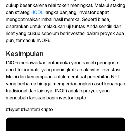
cukup besar karena nilai token meningkat. Melalui staking
dan
strategi
HODL
jangka panjang, investor dapat
mengoptimalkan imbal hasil mereka. Seperti biasa,
disarankan untuk melakukan uji tuntas Anda sendiri dan
riset
yang cukup
sebelum berinvestasi dalam proyek apa
pun, termasuk INOFi.
Kesimpulan
INOFi menawarkan antarmuka yang ramah pengguna
dan fitur inovatif yang meningkatkan aktivitas investasi.
Mulai dari kemampuan untuk membuat penerbitan NFT
yang berharga hingga memperdagangkan aset keuangan
tradisional dan lainnya, INOFi adalah proyek yang
mengubah lanskap bagi investor kripto.
#Bybit #BahteraKripto