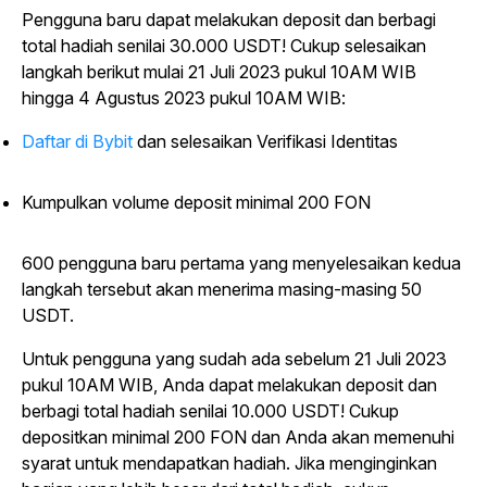
Pengguna baru dapat melakukan deposit dan berbagi
total hadiah senilai 30.000 USDT! Cukup selesaikan
langkah berikut mulai 21 Juli 2023 pukul 10AM WIB
hingga 4 Agustus 2023 pukul 10AM WIB:
Daftar di Bybit
dan selesaikan Verifikasi
Identitas
Kumpulkan volume deposit minimal 200 FON
600 pengguna baru pertama yang menyelesaikan kedua
langkah tersebut akan menerima masing-masing 50
USDT.
Untuk pengguna yang sudah ada sebelum 21 Juli 2023
pukul 10AM WIB, Anda dapat melakukan deposit dan
berbagi total hadiah senilai 10.000 USDT! Cukup
depositkan minimal 200 FON dan Anda akan memenuhi
syarat untuk mendapatkan hadiah. Jika menginginkan