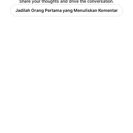
Share your thoughts and drive the conversation.
Jadilah Orang Pertama yang Menuliskan Komentar