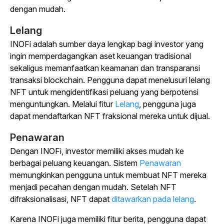
dengan mudah.
Lelang
INOFi adalah sumber daya lengkap bagi investor yang
ingin memperdagangkan aset keuangan tradisional
sekaligus memanfaatkan keamanan dan transparansi
transaksi blockchain. Pengguna dapat menelusuri lelang
NFT
untuk mengidentifikasi peluang yang berpotensi
menguntungkan.
Melalui
fitur
Lelang
, pengguna juga
dapat mendaftarkan NFT fraksional mereka untuk dijual.
Penawaran
Dengan INOFi, investor memiliki akses mudah ke
berbagai peluang keuangan. Sistem
Penawaran
memungkinkan pengguna untuk membuat NFT mereka
menjadi pecahan dengan mudah. Setelah NFT
difraksionalisasi, NFT dapat
ditawarkan pada lelang
.
Karena INOFi juga memiliki fitur berita, pengguna dapat