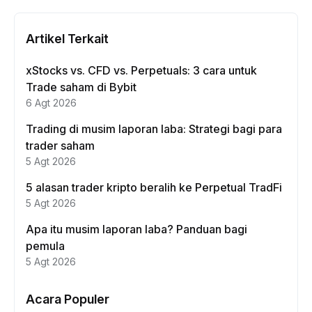
Artikel Terkait
xStocks vs. CFD vs. Perpetuals: 3 cara untuk
Trade saham di Bybit
6 Agt 2026
Trading di musim laporan laba: Strategi bagi para
trader saham
5 Agt 2026
5 alasan trader kripto beralih ke Perpetual TradFi
5 Agt 2026
Apa itu musim laporan laba? Panduan bagi
pemula
5 Agt 2026
Acara Populer