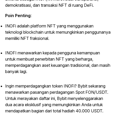
demokratisasi, dan transaksi NFT di ruang DeFi.
Poin Penting
:
INOFi adalah platform NFT yang menggunakan
teknologi blockchain untuk memungkinkan penggunanya
memiliki NFT fraksional.
INOFI menawarkan kepada pengguna kemampuan
untuk membuat penerbitan NFT yang berharga,
memperdagangkan aset keuangan tradisional, dan masih
banyak lagi.
Ingin memperdagangkan token INOFi? Bybit sekarang
menawarkan pasangan perdagangan Spot FON/USDT.
Untuk merayakan daftar ini, Bybit menyelenggarakan
dua acara eksklusif yang memungkinkan Anda untuk
mendapatkan bagian dari total hadiah 40.000 USDT.