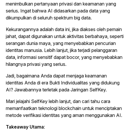
menimbulkan pertanyaan privasi dan keamanan yang
serius. Ingat bahwa AI didasarkan pada data yang
dikumpulkan di seluruh spektrum big data.
Kekurangannya adalah data ini, jika diakses oleh pemain
jahat, dapat digunakan untuk aktivitas berbahaya, seperti
serangan dunia maya, yang menyebabkan pencurian
identitas manusia. Lebih lanjut, jika terjadi pelanggaran
data, informasi sensitif dapat bocor, yang menyebabkan
hilangnya privasi yang serius.
Jadi, bagaimana Anda dapat menjaga keamanan
identitas Anda di era Bukti Individualitas yang didukung
AI? Jawabannya terletak pada Jaringan SelfKey.
Mari jelajahi SelfKey lebih lanjut, dan cari tahu cara
memanfaatkan teknologi blockchain untuk menciptakan
metode verifikasi identitas yang aman menggunakan AI.
Takeaway Utama
: