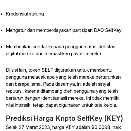
Kredensial staking
Mengatur dan memberdayakan partisipan DAO SelfKey
Memberikan kendali kepada pengguna atas identitas
digital mereka dan memastikan privasi mereka
Di sisi lain, token SELF digunakan untuk membantu
pengguna melacak apa yang telah mereka pertaruhkan
dan berapa lama. Pada dasarnya, ini adalah sinyal
reputasi, karena ditambang oleh pengguna yang telah
bertaruh dengan identitas asli mereka. Ini tidak memiliki
nilai intrinsik, tetapi dapat digunakan untuk tata kelola.
Prediksi Harga Kripto SelfKey (KEY)
Sejak 27 Maret 2023, harga KEY adalah $0,0098, naik