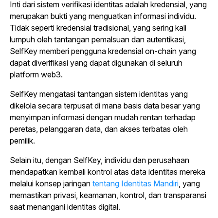
Inti dari sistem verifikasi identitas adalah kredensial, yang
merupakan bukti yang menguatkan informasi individu.
Tidak seperti kredensial tradisional, yang sering kali
lumpuh oleh tantangan pemalsuan dan autentikasi,
SelfKey memberi pengguna kredensial on-chain yang
dapat diverifikasi yang dapat digunakan di seluruh
platform web3.
SelfKey mengatasi tantangan sistem identitas yang
dikelola secara terpusat di mana basis data besar yang
menyimpan informasi dengan mudah rentan terhadap
peretas, pelanggaran data, dan akses terbatas oleh
pemilik.
Selain itu, dengan SelfKey, individu dan perusahaan
mendapatkan kembali kontrol atas data identitas mereka
melalui konsep
jaringan
tentang Identitas Mandiri
, yang
memastikan privasi, keamanan, kontrol, dan transparansi
saat menangani identitas digital.