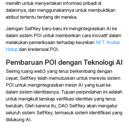
memilih untuk menyertakan informasi pribadi di
dalamnya, dan menggunakannya untuk membuktikan
atribut tertentu tentang diri mereka.
Jaringan SelfKey baru-baru ini mengintegrasikan AI ke
dalam sistem POI untuk memberikan cara inovatif dalam
melakukan pemeriksaan terhadap keunikan
NFT Avatar
Hidup
dan kredensial POI.
Pembaruan POI dengan Teknologi AI
Seiring ruang web3 yang terus berkembang dengan
cepat, SelfKey telah memutuskan untuk merevisi sistem
POI untuk mengintegrasikan mesin AI yang kuat ke
dalam sistem identitasnya. Tujuan perpindahan ini adalah
untuk mengikuti lanskap verifikasi identitas yang terus
berubah. Oleh karena itu, DAO SelfKey akan mengatur
seluruh sistem SelfKey, termasuk sistem identifikasi yang
didukung AI.