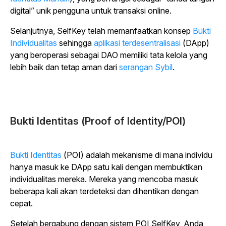
digital” unik pengguna untuk transaksi online.
Selanjutnya, SelfKey telah memanfaatkan konsep
Bukti
Individualitas
sehingga
aplikasi terdesentralisasi
(DApp)
yang beroperasi sebagai DAO memiliki tata kelola yang
lebih baik dan tetap aman dari
serangan Sybil
.
Bukti Identitas (Proof of Identity/POI)
Bukti Identitas
(POI) adalah mekanisme di mana individu
hanya masuk ke DApp satu kali dengan membuktikan
individualitas mereka. Mereka yang mencoba masuk
beberapa kali akan terdeteksi dan dihentikan dengan
cepat.
Setelah bergabung dengan sistem POI SelfKey, Anda