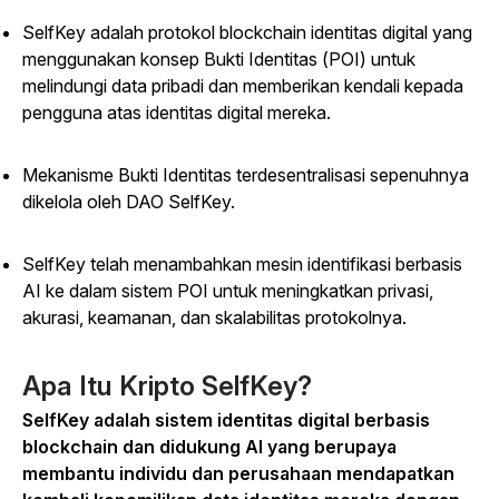
SelfKey adalah protokol blockchain identitas digital yang
menggunakan konsep Bukti Identitas (POI) untuk
melindungi data pribadi dan memberikan kendali kepada
pengguna atas identitas digital mereka.
Mekanisme Bukti Identitas terdesentralisasi sepenuhnya
dikelola oleh DAO SelfKey.
SelfKey telah menambahkan mesin identifikasi berbasis
AI ke dalam sistem POI untuk meningkatkan privasi,
akurasi, keamanan, dan skalabilitas protokolnya.
Apa Itu Kripto SelfKey?
SelfKey adalah sistem identitas digital berbasis
blockchain dan didukung AI yang berupaya
membantu individu dan perusahaan mendapatkan