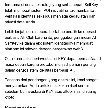
terutama di dunia teknologi yang serba cepat. SelfKey
telah membuat sistem POI inovatif untuk membantu
verifikasi identitas sekaligus menjaga kedaulatan dan
privasi data Anda.
Lebih lanjut, dunia secara bertahap beralih ke operasi
berbasis AI. Oleh karena itu, penggabungan mesin AI
SelfKey ke dalam ekosistem identitasnya membuat
platform ini relevan dengan pergerakan web3.
Oleh karena itu, berinvestasi di KEY dapat bermanfaat di
masa depan karena protokol menjadi pemain penting
dalam ceruk sistem identitas berbasis AI.
Terlepas dari pandangan yang optimis ini, kami sangat
menyarankan Anda untuk melakukan riset sendiri
sebelum berinvestasi di KEY atau altcoin lain di ruang
kripto.