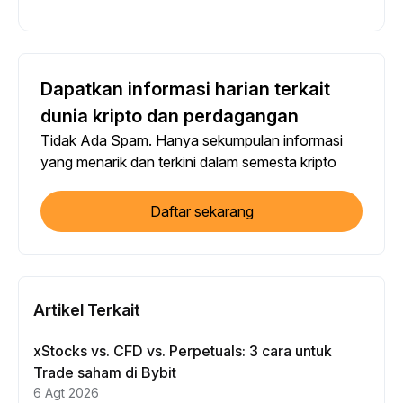
Dapatkan informasi harian terkait
dunia kripto dan perdagangan
Tidak Ada Spam. Hanya sekumpulan informasi
yang menarik dan terkini dalam semesta kripto
Daftar sekarang
Artikel Terkait
xStocks vs. CFD vs. Perpetuals: 3 cara untuk
Trade saham di Bybit
6 Agt 2026