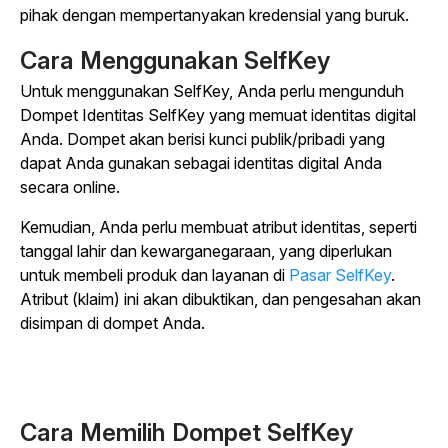
pihak dengan mempertanyakan kredensial yang buruk.
Cara Menggunakan SelfKey
Untuk menggunakan SelfKey, Anda perlu mengunduh
Dompet Identitas SelfKey yang memuat identitas digital
Anda. Dompet akan berisi kunci publik/pribadi yang
dapat Anda gunakan sebagai identitas digital Anda
secara online.
Kemudian, Anda perlu membuat atribut identitas, seperti
tanggal lahir dan kewarganegaraan, yang diperlukan
untuk membeli produk dan layanan di
Pasar SelfKey
.
Atribut (klaim) ini akan dibuktikan, dan pengesahan akan
disimpan di dompet Anda.
Cara Memilih Dompet SelfKey