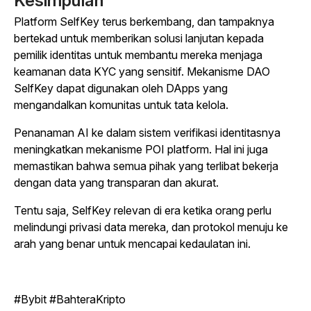
Kesimpulan
Platform SelfKey terus berkembang, dan tampaknya
bertekad untuk memberikan solusi lanjutan kepada
pemilik identitas untuk membantu mereka menjaga
keamanan data KYC yang sensitif. Mekanisme DAO
SelfKey dapat digunakan oleh DApps yang
mengandalkan komunitas untuk tata kelola.
Penanaman AI ke dalam sistem verifikasi identitasnya
meningkatkan mekanisme POI platform. Hal ini juga
memastikan bahwa semua pihak yang terlibat bekerja
dengan data yang transparan dan akurat.
Tentu saja, SelfKey relevan di era ketika orang perlu
melindungi privasi data mereka, dan protokol menuju ke
arah yang benar untuk mencapai kedaulatan ini.
#Bybit #BahteraKripto