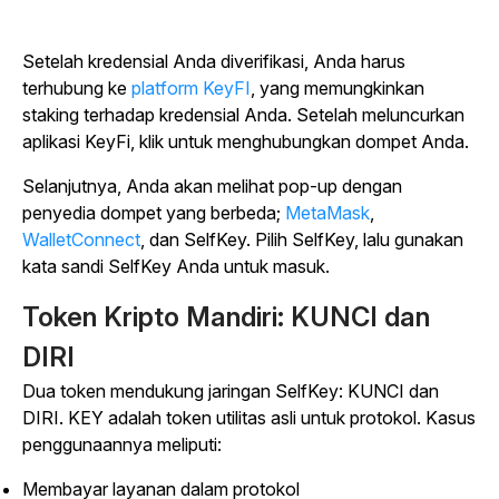
Setelah kredensial Anda diverifikasi, Anda harus
terhubung ke
platform KeyFI
, yang memungkinkan
staking terhadap kredensial Anda. Setelah meluncurkan
aplikasi KeyFi, klik untuk menghubungkan dompet Anda.
Selanjutnya, Anda akan melihat pop-up dengan
penyedia dompet yang berbeda;
MetaMask
,
WalletConnect
,
dan SelfKey. Pilih SelfKey, lalu gunakan
kata sandi SelfKey Anda untuk masuk.
Token Kripto Mandiri: KUNCI dan
DIRI
Dua token mendukung jaringan SelfKey: KUNCI dan
DIRI. KEY adalah token utilitas asli untuk protokol. Kasus
penggunaannya meliputi:
Membayar layanan dalam protokol