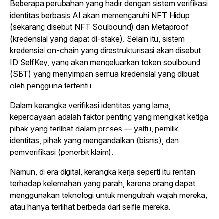
Beberapa perubahan yang hadir dengan sistem verifikasi
identitas berbasis AI akan memengaruhi NFT Hidup
(sekarang disebut NFT Soulbound) dan Metaproof
(kredensial yang dapat di-stake). Selain itu, sistem
kredensial on-chain yang direstrukturisasi akan disebut
ID SelfKey, yang akan mengeluarkan token soulbound
(SBT) yang menyimpan semua kredensial yang dibuat
oleh pengguna tertentu.
Dalam kerangka verifikasi identitas yang lama,
kepercayaan adalah faktor penting yang mengikat ketiga
pihak yang terlibat dalam proses — yaitu, pemilik
identitas, pihak yang mengandalkan (bisnis), dan
pemverifikasi (penerbit klaim).
Namun, di era digital, kerangka kerja seperti itu rentan
terhadap kelemahan yang parah, karena orang dapat
menggunakan teknologi untuk mengubah wajah mereka,
atau hanya terlihat berbeda dari selfie mereka.