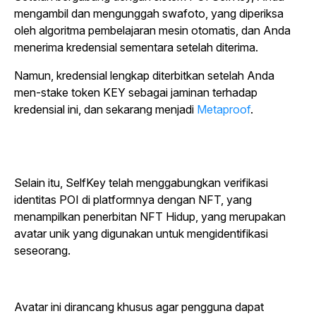
mengambil dan mengunggah swafoto, yang diperiksa
oleh algoritma pembelajaran mesin otomatis, dan Anda
menerima kredensial sementara setelah diterima.
Namun, kredensial lengkap diterbitkan setelah Anda
men-stake token KEY sebagai jaminan terhadap
kredensial ini, dan sekarang menjadi
Metaproof
.
Selain itu, SelfKey telah menggabungkan verifikasi
identitas POI di platformnya dengan NFT, yang
menampilkan penerbitan NFT Hidup, yang merupakan
avatar unik
yang
digunakan untuk mengidentifikasi
seseorang.
Avatar ini dirancang khusus agar pengguna dapat