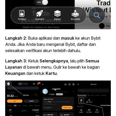
Langkah 2
: Buka aplikasi dan
masuk
ke akun Bybit
Anda. Jika Anda baru mengenal Bybit, daftar dan
selesaikan verifikasi akun terlebih dahulu.
Langkah 3
: Ketuk
Selengkapnya
, lalu pilih
Semua
Layanan
di bawah menu. Gulir ke bawah ke bagian
Keuangan
dan ketuk
Kartu
.