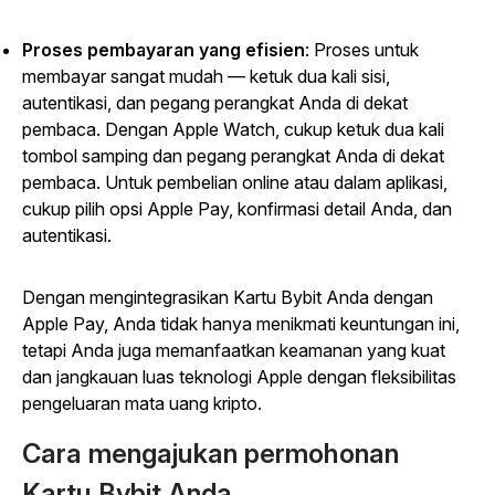
Proses pembayaran yang efisien
:
Proses untuk
membayar sangat mudah — ketuk dua kali sisi,
autentikasi, dan pegang perangkat Anda di dekat
pembaca. Dengan Apple Watch, cukup ketuk dua kali
tombol samping dan pegang perangkat Anda di dekat
pembaca. Untuk pembelian online atau dalam aplikasi,
cukup pilih opsi Apple Pay, konfirmasi detail Anda, dan
autentikasi.
Dengan mengintegrasikan Kartu Bybit Anda dengan
Apple Pay, Anda tidak hanya menikmati keuntungan ini,
tetapi Anda juga memanfaatkan keamanan yang kuat
dan jangkauan luas teknologi Apple dengan fleksibilitas
pengeluaran mata uang kripto.
Cara mengajukan permohonan
Kartu Bybit Anda