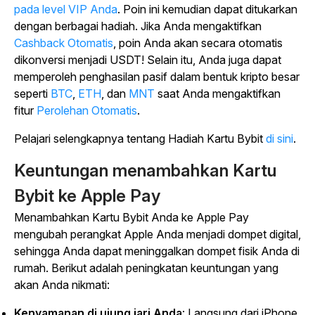
pada level VIP Anda
. Poin ini kemudian dapat ditukarkan
dengan berbagai hadiah. Jika Anda mengaktifkan
Cashback Otomatis
, poin Anda akan secara otomatis
dikonversi menjadi USDT! Selain itu, Anda juga dapat
memperoleh penghasilan pasif dalam bentuk kripto besar
seperti
BTC
,
ETH
, dan
MNT
saat Anda mengaktifkan
fitur
Perolehan Otomatis
.
Pelajari selengkapnya tentang Hadiah Kartu Bybit
di sini
.
Keuntungan menambahkan Kartu
Bybit ke Apple Pay
Menambahkan Kartu Bybit Anda ke Apple Pay
mengubah perangkat Apple Anda menjadi dompet digital,
sehingga Anda dapat meninggalkan dompet fisik Anda di
rumah. Berikut adalah peningkatan keuntungan yang
akan Anda nikmati:
Kenyamanan di ujung jari Anda
:
Langsung dari iPhone