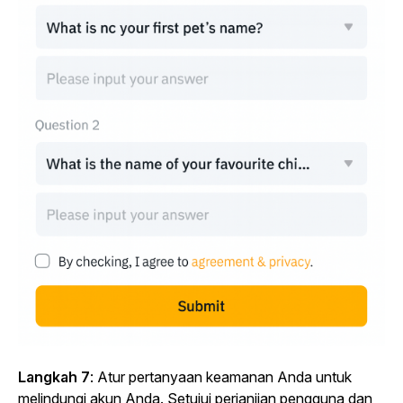
Langkah 7
: Atur pertanyaan keamanan Anda untuk
melindungi akun Anda. Setujui perjanjian pengguna dan