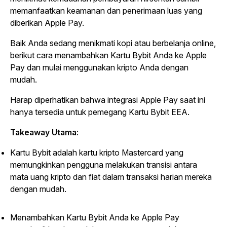
memanfaatkan keamanan dan penerimaan luas yang
diberikan Apple Pay.
Baik Anda sedang menikmati kopi atau berbelanja online,
berikut cara menambahkan Kartu Bybit Anda ke Apple
Pay dan mulai menggunakan kripto Anda dengan
mudah.
Harap diperhatikan bahwa integrasi Apple Pay saat ini
hanya tersedia untuk pemegang Kartu Bybit EEA.
Takeaway Utama
:
Kartu Bybit adalah kartu kripto Mastercard yang
memungkinkan pengguna melakukan transisi antara
mata uang kripto dan fiat dalam transaksi harian mereka
dengan mudah.
Menambahkan Kartu Bybit Anda ke Apple Pay