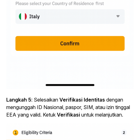
Langkah 5
: Selesaikan
Verifikasi Identitas
dengan
mengunggah ID Nasional, paspor, SIM, atau izin tinggal
EEA yang valid. Ketuk
Verifikasi
untuk melanjutkan.