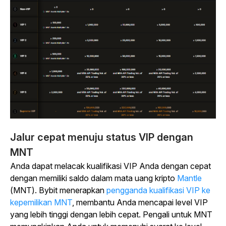
Jalur cepat menuju status VIP dengan
MNT
Anda dapat melacak kualifikasi VIP Anda dengan cepat
dengan memiliki saldo dalam
mata uang kripto
Mantle
(MNT).
Bybit menerapkan
pengganda kualifikasi VIP ke
kepemilikan MNT
, membantu Anda mencapai level VIP
yang lebih tinggi dengan lebih cepat. Pengali untuk MNT