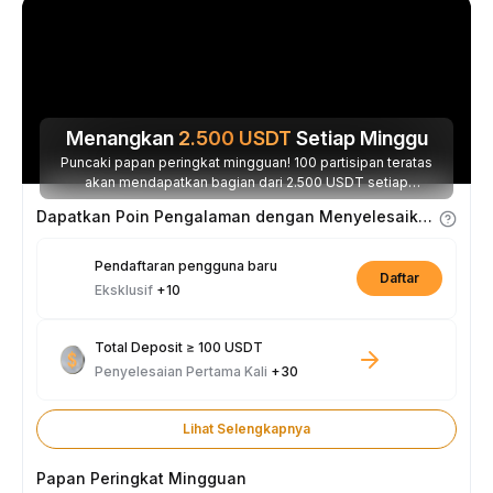
Menangkan
2.500
USDT
Setiap Minggu
Puncaki papan peringkat mingguan! 100 partisipan teratas
akan mendapatkan bagian dari 2.500 USDT setiap
minggunya.
Dapatkan Poin Pengalaman dengan Menyelesaikan Tugas
Pendaftaran pengguna baru
Daftar
Eksklusif
+10
Total Deposit ≥ 100 USDT
Penyelesaian Pertama Kali
+30
Lihat Selengkapnya
Papan Peringkat Mingguan