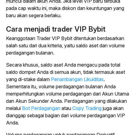
muncul dalam akun Anda. Jika level VIP baru terbuka
pada cap waktu ini, maka diskon dan keuntungan yang
baru akan segera berlaku.
Cara menjadi trader VIP Bybit
Keanggotaan Trader VIP Bybit ditentukan berdasarkan
salah satu dari dua kriteria, yaitu saldo aset dan volume
perdagangan bulanan.
Secara khusus, saldo aset Anda mengacu pada total
saldo dompet Anda di semua akun, tidak termasuk aset
yang di-stake dalam
Penambangan Likuiditas
.
Sementara itu, volume perdagangan bulanan Anda
memperhitungkan volume perdagangan dari Akun Utama
dan Akun Sekunder Anda.
Perdagangan yang dilakukan
melalui
Bot Perdagangan
atau
Copy Trading
juga akan
dianggap sebagai bagian dari volume perdagangan VIP
Anda.
Volume perdagangan untuk perdagangan Derivatif