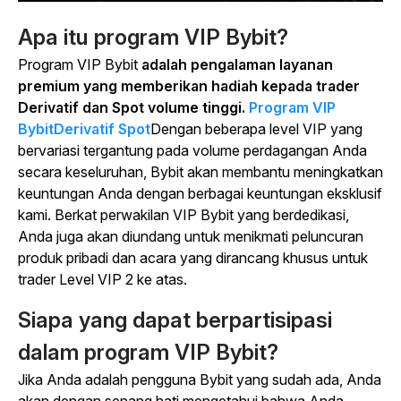
Apa itu program VIP Bybit?
Program VIP
Bybit
adalah pengalaman layanan
premium yang memberikan hadiah kepada trader
Derivatif dan Spot volume tinggi.
Program VIP
Bybit
Derivatif
Spot
Dengan beberapa level VIP yang
bervariasi tergantung pada volume perdagangan Anda
secara keseluruhan, Bybit akan membantu meningkatkan
keuntungan Anda dengan berbagai keuntungan eksklusif
kami. Berkat perwakilan VIP Bybit yang berdedikasi,
Anda juga akan diundang untuk menikmati peluncuran
produk pribadi dan acara yang dirancang khusus untuk
trader Level VIP 2 ke atas.
Siapa yang dapat berpartisipasi
dalam program VIP Bybit?
Jika Anda adalah pengguna Bybit yang sudah ada, Anda