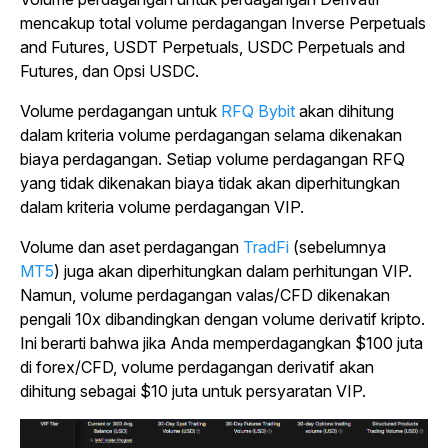
mencakup total volume perdagangan Inverse Perpetuals
and Futures, USDT Perpetuals, USDC Perpetuals and
Futures, dan Opsi USDC.
Volume perdagangan untuk
RFQ Bybit
akan dihitung
dalam kriteria volume perdagangan selama dikenakan
biaya perdagangan. Setiap volume perdagangan RFQ
yang tidak dikenakan biaya tidak akan diperhitungkan
dalam kriteria volume perdagangan VIP.
Volume dan aset perdagangan
TradFi
(sebelumnya
MT5
) juga akan diperhitungkan dalam perhitungan VIP.
Namun, volume perdagangan valas/CFD dikenakan
pengali 10x dibandingkan dengan volume derivatif kripto.
Ini berarti bahwa jika Anda memperdagangkan $100 juta
di forex/CFD, volume perdagangan derivatif akan
dihitung sebagai $10 juta untuk persyaratan VIP.