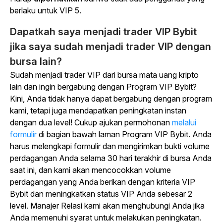
berlaku untuk VIP 5.
Dapatkah saya menjadi trader VIP Bybit
jika saya sudah menjadi trader VIP dengan
bursa lain?
Sudah menjadi trader VIP dari bursa mata uang kripto
lain dan ingin bergabung dengan Program VIP Bybit?
Kini, Anda tidak hanya dapat bergabung dengan program
kami, tetapi juga mendapatkan peningkatan instan
dengan dua level! Cukup ajukan permohonan
melalui
formulir
di bagian bawah laman Program VIP Bybit. Anda
harus melengkapi formulir dan mengirimkan bukti volume
perdagangan Anda selama 30 hari terakhir di bursa Anda
saat ini, dan kami akan mencocokkan volume
perdagangan yang Anda berikan dengan kriteria VIP
Bybit dan meningkatkan status VIP Anda sebesar 2
level. Manajer Relasi kami akan menghubungi Anda jika
Anda memenuhi syarat untuk melakukan peningkatan.