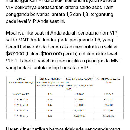
memungkinkan Anda untuk memenuhi syarat ke level
VIP berikutnya berdasarkan kriteria saldo aset. Tarif
pengganda bervariasi antara 1,5 dan 1,3, tergantung
pada level VIP Anda saat ini.
Misalnya, jika saat ini Anda adalah pengguna non-VIP,
saldo MNT Anda tunduk pada pengganda 1,5, yang
berarti bahwa Anda hanya akan membutuhkan sekitar
$67.000 (bukan $100.000 penuh) untuk naik ke level
VIP 1. Tabel di bawah ini menunjukkan pengganda MNT
yang berlaku untuk setiap tingkatan VIP.
Harap
diperhatikan
bahwa tidak ada pengganda yang