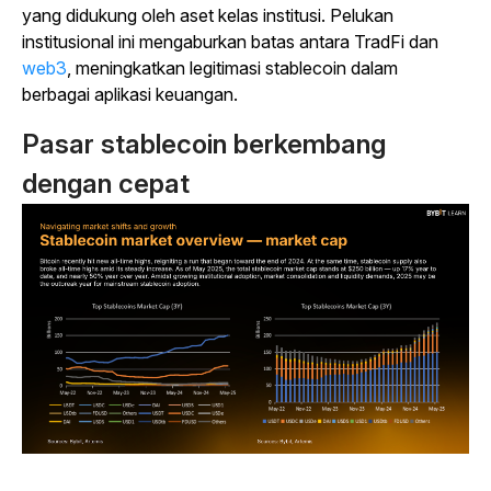
yang didukung oleh aset kelas institusi. Pelukan
institusional ini mengaburkan batas antara TradFi dan
web3
, meningkatkan legitimasi stablecoin dalam
berbagai aplikasi keuangan.
Pasar stablecoin berkembang
dengan cepat