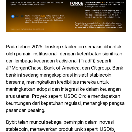
Pada tahun 2025, lanskap stablecoin semakin dibentuk
oleh pemain institusional, dengan keterlibatan signifikan
dari lembaga keuangan tradisional (TradFi) seperti
JPMorganChase, Bank of America, dan Citigroup. Bank-
bank ini sedang mengeksplorasi inisiatif stablecoin
bersama, meningkatkan kredibilitas mereka untuk
meningkatkan adopsi dan integrasi ke dalam keuangan
arus utama. Proyek seperti USDC Circle mendapatkan
keuntungan dari kepatuhan regulasi, menangkap pangsa
pasar dari pesaing.
Bybit telah muncul sebagai pemimpin dalam inovasi
stablecoin, menawarkan produk unik seperti USDtb,