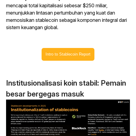
mencapai total kapitalisasi sebesar $250 miliar,
menunjukkan lintasan pertumbuhan yang kuat dan
memosisikan stablecoin sebagai komponen integral dari
sistem keuangan global.
Intro to Stablecoin Report
Institusionalisasi koin stabil: Pemain
besar bergegas masuk