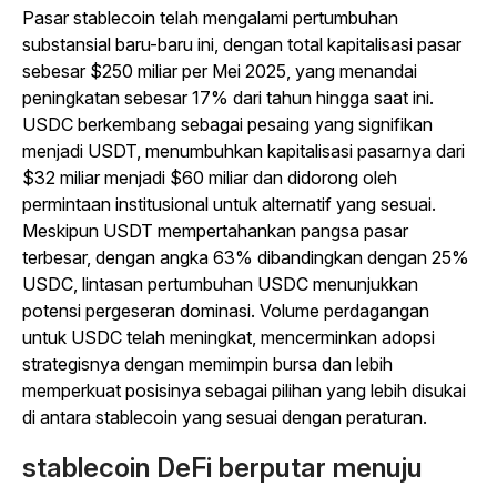
Pasar stablecoin telah mengalami pertumbuhan
substansial baru-baru ini, dengan total kapitalisasi pasar
sebesar $250 miliar per Mei 2025, yang menandai
peningkatan sebesar 17% dari tahun hingga saat ini.
USDC berkembang sebagai pesaing yang signifikan
menjadi USDT, menumbuhkan kapitalisasi pasarnya dari
$32 miliar menjadi $60 miliar dan didorong oleh
permintaan institusional untuk alternatif yang sesuai.
Meskipun USDT mempertahankan pangsa pasar
terbesar, dengan angka 63% dibandingkan dengan 25%
USDC, lintasan pertumbuhan USDC menunjukkan
potensi pergeseran dominasi. Volume perdagangan
untuk USDC telah meningkat, mencerminkan adopsi
strategisnya dengan memimpin bursa dan lebih
memperkuat posisinya sebagai pilihan yang lebih disukai
di antara stablecoin yang sesuai dengan peraturan.
stablecoin DeFi berputar menuju