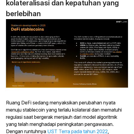
kolateralisasi dan kepatuhan yang
berlebihan
Ruang DeFi sedang menyaksikan perubahan nyata
menuju stablecoin yang terlalu kolateral dan mematuhi
regulasi saat bergerak menjauh dari model algoritmik
yang telah menghadapi peningkatan pengawasan.
Dengan runtuhnya
UST Terra pada tahun 2022
,