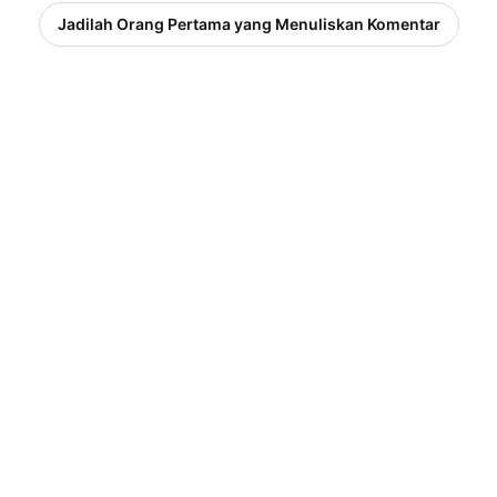
Jadilah Orang Pertama yang Menuliskan Komentar