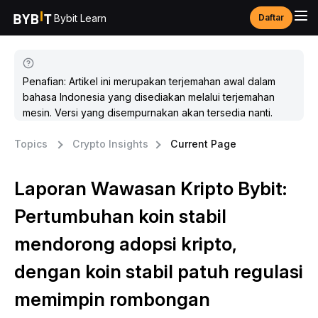
Bybit Learn
Daftar
Penafian: Artikel ini merupakan terjemahan awal dalam
bahasa Indonesia yang disediakan melalui terjemahan
mesin. Versi yang disempurnakan akan tersedia nanti.
Topics
Crypto Insights
Current Page
Laporan Wawasan Kripto Bybit:
Pertumbuhan koin stabil
mendorong adopsi kripto,
dengan koin stabil patuh regulasi
memimpin rombongan