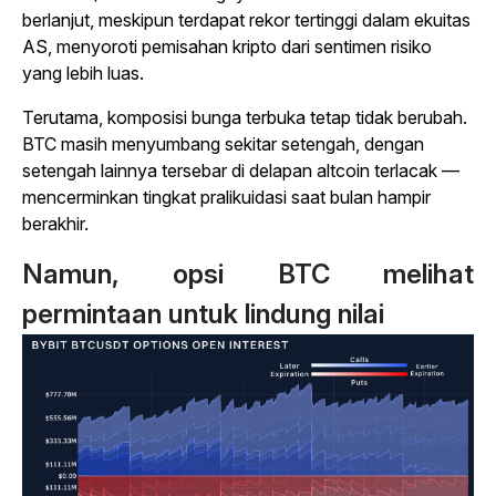
berlanjut, meskipun terdapat rekor tertinggi dalam ekuitas
AS, menyoroti pemisahan kripto dari sentimen risiko
yang lebih luas.
Terutama, komposisi bunga terbuka tetap tidak berubah.
BTC masih menyumbang sekitar setengah, dengan
setengah lainnya tersebar di delapan altcoin terlacak —
mencerminkan tingkat pralikuidasi saat bulan hampir
berakhir.
Namun, opsi BTC melihat
permintaan untuk lindung nilai