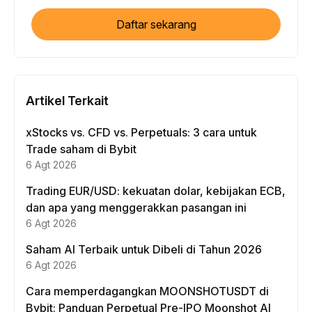
Daftar sekarang
Artikel Terkait
xStocks vs. CFD vs. Perpetuals: 3 cara untuk
Trade saham di Bybit
6 Agt 2026
Trading EUR/USD: kekuatan dolar, kebijakan ECB,
dan apa yang menggerakkan pasangan ini
6 Agt 2026
Saham AI Terbaik untuk Dibeli di Tahun 2026
6 Agt 2026
Cara memperdagangkan MOONSHOTUSDT di
Bybit: Panduan Perpetual Pre-IPO Moonshot AI