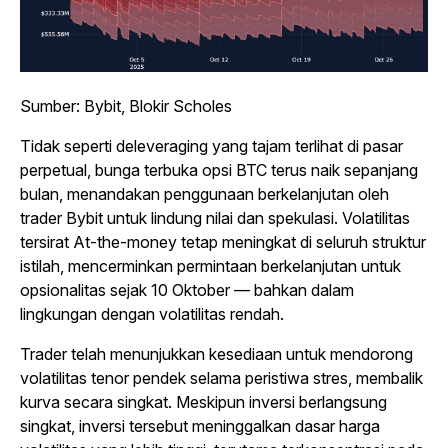
Sumber: Bybit, Blokir Scholes
Tidak seperti deleveraging yang tajam terlihat di pasar
perpetual, bunga terbuka opsi BTC terus naik sepanjang
bulan, menandakan penggunaan berkelanjutan oleh
trader Bybit untuk lindung nilai dan spekulasi. Volatilitas
tersirat At-the-money tetap meningkat di seluruh struktur
istilah, mencerminkan permintaan berkelanjutan untuk
opsionalitas sejak 10 Oktober — bahkan dalam
lingkungan dengan volatilitas rendah.
Trader telah menunjukkan kesediaan untuk mendorong
volatilitas tenor pendek selama peristiwa stres, membalik
kurva secara singkat. Meskipun inversi berlangsung
singkat, inversi tersebut meninggalkan dasar harga