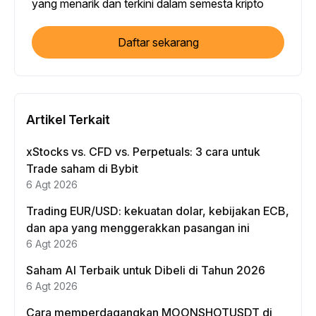
yang menarik dan terkini dalam semesta kripto
Daftar sekarang
Artikel Terkait
xStocks vs. CFD vs. Perpetuals: 3 cara untuk
Trade saham di Bybit
6 Agt 2026
Trading EUR/USD: kekuatan dolar, kebijakan ECB,
dan apa yang menggerakkan pasangan ini
6 Agt 2026
Saham AI Terbaik untuk Dibeli di Tahun 2026
6 Agt 2026
Cara memperdagangkan MOONSHOTUSDT di