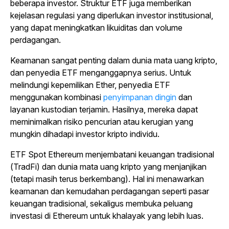
beberapa investor. Struktur ETF juga memberikan
kejelasan regulasi yang diperlukan investor institusional,
yang dapat meningkatkan likuiditas dan volume
perdagangan.
Keamanan sangat penting dalam dunia mata uang kripto,
dan penyedia ETF menganggapnya serius. Untuk
melindungi kepemilikan Ether, penyedia ETF
menggunakan kombinasi
penyimpanan dingin
dan
layanan kustodian terjamin. Hasilnya, mereka dapat
meminimalkan risiko pencurian atau kerugian yang
mungkin dihadapi investor kripto individu.
ETF Spot Ethereum menjembatani keuangan tradisional
(TradFi) dan dunia mata uang kripto yang menjanjikan
(tetapi masih terus berkembang). Hal ini menawarkan
keamanan dan kemudahan perdagangan seperti pasar
keuangan tradisional, sekaligus membuka peluang
investasi di Ethereum untuk khalayak yang lebih luas.