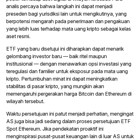
analis percaya bahwa langkah ini dapat menjadi
preseden bagi yurisdiksi lain untuk mengikutinya, yang
berpotensi mengarah pada penerimaan dan pengakuan
yang lebih luas terhadap mata uang kripto sebagai kelas
aset resmi.
ETF yang baru disetujui ini diharapkan dapat menarik
gelombang investor baru — baik ritel maupun
institusional — dengan menawarkan opsi investasi yang
teregulasi dan familier untuk eksposur pada mata uang
kripto. Pertumbuhan minat ini dapat meningkatkan
stabilitas di pasar kripto, yang mungkin akan
memengaruhi pergerakan harga Bitcoin dan Ethereum di
wilayah tersebut.
Waktu persetujuan ini patut menjadi perhatian, mengingat
AS juga bisa jadi sedang dalam proses persetujuan ETF
Spot Ethereum. Jika pendekatan proaktif ini
menginspirasi pusat-pusat keuangan lain di luar AS untuk