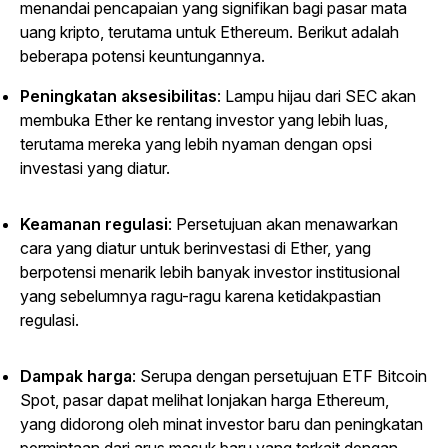
menandai pencapaian yang signifikan bagi pasar mata
uang kripto, terutama untuk Ethereum. Berikut adalah
beberapa potensi keuntungannya.
Peningkatan aksesibilitas
: Lampu hijau dari SEC akan
membuka Ether ke rentang investor yang lebih luas,
terutama mereka yang lebih nyaman dengan opsi
investasi yang diatur.
Keamanan regulasi
: Persetujuan akan menawarkan
cara yang diatur untuk berinvestasi di Ether, yang
berpotensi menarik lebih banyak investor institusional
yang sebelumnya ragu-ragu karena ketidakpastian
regulasi.
Dampak harga
: Serupa dengan persetujuan ETF Bitcoin
Spot, pasar dapat melihat lonjakan harga Ethereum,
yang didorong oleh minat investor baru dan peningkatan