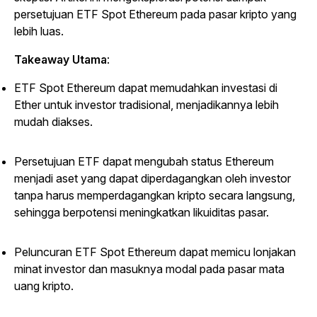
persetujuan ETF Spot Ethereum pada pasar kripto yang
lebih luas.
Takeaway Utama
:
ETF Spot Ethereum dapat memudahkan investasi di
Ether untuk investor tradisional, menjadikannya lebih
mudah diakses.
Persetujuan ETF dapat mengubah status Ethereum
menjadi aset yang dapat diperdagangkan oleh investor
tanpa harus memperdagangkan kripto secara langsung,
sehingga berpotensi meningkatkan likuiditas pasar.
Peluncuran ETF Spot Ethereum dapat memicu lonjakan
minat investor dan masuknya modal pada pasar mata
uang kripto.