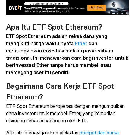
Apa Itu ETF Spot Ethereum?
ETF Spot Ethereum adalah reksa dana yang
mengikuti harga waktu nyata
Ether
dan
memungkinkan investasi melalui pasar saham
tradisional. Ini menawarkan cara bagi investor untuk
berinvestasi Ether tanpa harus membeli atau
memegang aset itu sendiri.
Bagaimana Cara Kerja ETF Spot
Ethereum?
ETF Spot Ethereum beroperasi dengan mengumpulkan
dana investor untuk membeli Ether, yang kemudian
disimpan sebagai cadangan oleh ETF.
Alih-alih menavigasi kompleksitas
dompet dan bursa