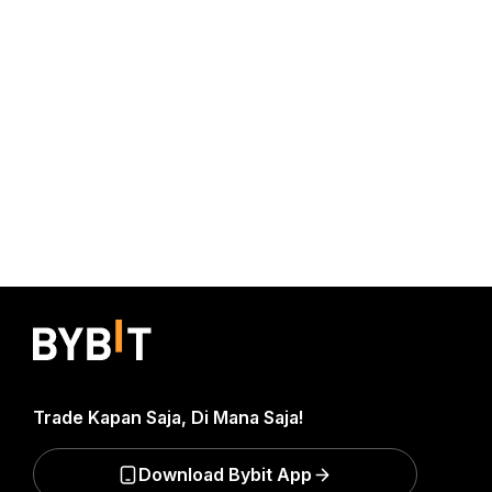
Trade Kapan Saja, Di Mana Saja!
Download Bybit App