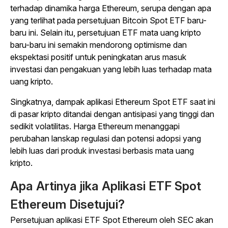
terhadap dinamika harga Ethereum, serupa dengan apa
yang terlihat pada persetujuan Bitcoin Spot ETF baru-
baru ini. Selain itu, persetujuan ETF mata uang kripto
baru-baru ini semakin mendorong optimisme dan
ekspektasi positif untuk peningkatan arus masuk
investasi dan pengakuan yang lebih luas terhadap mata
uang kripto.
Singkatnya, dampak aplikasi Ethereum Spot ETF saat ini
di pasar kripto ditandai dengan antisipasi yang tinggi dan
sedikit volatilitas. Harga Ethereum menanggapi
perubahan lanskap regulasi dan potensi adopsi yang
lebih luas dari produk investasi berbasis mata uang
kripto.
Apa Artinya jika Aplikasi ETF Spot
Ethereum Disetujui?
Persetujuan aplikasi ETF Spot Ethereum oleh SEC akan