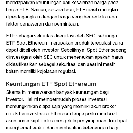
mendapatkan keuntungan dari kesalahan harga pada
harga ETF. Namun, secara teori, ETF masih mungkin
diperdagangkan dengan harga yang berbeda karena
faktor penawaran dan permintaan.
ETF sebagai sekuritas diregulasi oleh SEC, sehingga
ETF Spot Ethereum merupakan produk teregulasi yang
dapat dibeli oleh investor. Sebaliknya, Spot Ether sedang
diinvestigasi oleh SEC untuk menentukan apakah harus
diklasifikasikan sebagai sekuritas, dan saat ini masih
belum memiliki kejelasan regulasi.
Keuntungan ETF Spot Ethereum
Skema ini menawarkan banyak keuntungan bagi
investor. Hal ini mempermudah proses investasi,
memungkinkan siapa saja yang memiliki akun broker
untuk berinvestasi di Ethereum tanpa perlu membuat
akun bursa kripto atau mengelola penyimpanan. Ini dapat
menghemat waktu dan memberikan ketenangan bagi