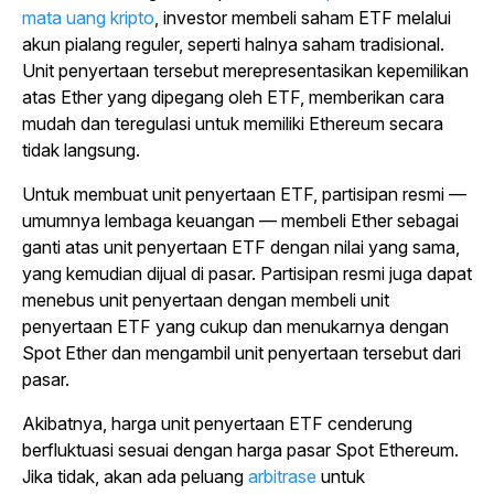
mata uang kripto
, investor membeli saham ETF melalui
akun pialang reguler, seperti halnya saham tradisional.
Unit penyertaan tersebut merepresentasikan kepemilikan
atas Ether yang dipegang oleh ETF, memberikan cara
mudah dan teregulasi untuk memiliki Ethereum secara
tidak langsung.
Untuk membuat unit penyertaan ETF, partisipan resmi —
umumnya lembaga keuangan — membeli Ether sebagai
ganti atas unit penyertaan ETF dengan nilai yang sama,
yang kemudian dijual di pasar. Partisipan resmi juga dapat
menebus unit penyertaan dengan membeli unit
penyertaan ETF yang cukup dan menukarnya dengan
Spot Ether dan mengambil unit penyertaan tersebut dari
pasar.
Akibatnya, harga unit penyertaan ETF cenderung
berfluktuasi sesuai dengan harga pasar Spot Ethereum.
Jika tidak, akan ada peluang
arbitrase
untuk