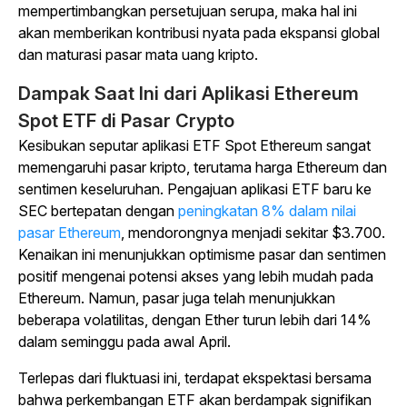
mempertimbangkan persetujuan serupa, maka hal ini
akan memberikan kontribusi nyata pada ekspansi global
dan maturasi pasar mata uang kripto.
Dampak Saat Ini dari Aplikasi Ethereum
Spot ETF di Pasar Crypto
Kesibukan seputar aplikasi ETF Spot Ethereum sangat
memengaruhi pasar kripto, terutama harga Ethereum dan
sentimen keseluruhan. Pengajuan aplikasi ETF baru ke
SEC bertepatan dengan
peningkatan 8% dalam nilai
pasar Ethereum
, mendorongnya menjadi sekitar $3.700.
Kenaikan ini menunjukkan optimisme pasar dan sentimen
positif mengenai potensi akses yang lebih mudah pada
Ethereum. Namun, pasar juga telah menunjukkan
beberapa volatilitas, dengan Ether turun lebih dari 14%
dalam seminggu pada awal April.
Terlepas dari fluktuasi ini, terdapat ekspektasi bersama
bahwa perkembangan ETF akan berdampak signifikan