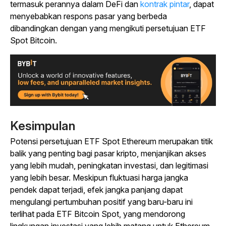
termasuk perannya dalam DeFi dan
kontrak pintar
, dapat
menyebabkan respons pasar yang berbeda
dibandingkan dengan yang mengikuti persetujuan ETF
Spot Bitcoin.
Kesimpulan
Potensi persetujuan ETF Spot Ethereum merupakan titik
balik yang penting bagi pasar kripto, menjanjikan akses
yang lebih mudah, peningkatan investasi, dan legitimasi
yang lebih besar. Meskipun fluktuasi harga jangka
pendek dapat terjadi, efek jangka panjang dapat
mengulangi pertumbuhan positif yang baru-baru ini
terlihat pada ETF Bitcoin Spot, yang mendorong