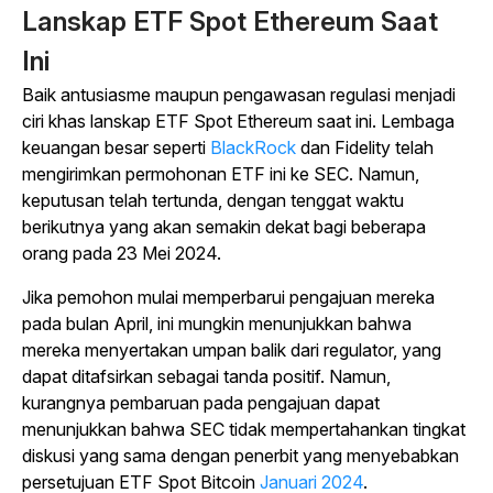
Lanskap ETF Spot Ethereum Saat
Ini
Baik antusiasme maupun pengawasan regulasi menjadi
ciri khas lanskap ETF Spot Ethereum saat ini. Lembaga
keuangan besar seperti
BlackRock
dan Fidelity telah
mengirimkan permohonan ETF ini ke SEC. Namun,
keputusan telah tertunda, dengan tenggat waktu
berikutnya yang akan semakin dekat bagi beberapa
orang pada 23 Mei 2024.
Jika pemohon mulai memperbarui pengajuan mereka
pada bulan April, ini mungkin menunjukkan bahwa
mereka menyertakan umpan balik dari regulator, yang
dapat ditafsirkan sebagai tanda positif. Namun,
kurangnya pembaruan pada pengajuan dapat
menunjukkan bahwa SEC tidak mempertahankan tingkat
diskusi yang sama dengan penerbit yang menyebabkan
persetujuan ETF Spot Bitcoin
Januari 2024
.