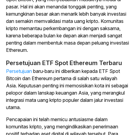
pasar. Hal ini akan menandai tonggak penting, yang
kemungkinan besar akan menarik lebih banyak investasi
dan semakin memvalidasi mata uang kripto. Komunitas
kripto memantau perkembangan ini dengan saksama,
karena beberapa bulan ke depan akan menjadi sangat
penting dalam membentuk masa depan peluang investasi
Ethereum.
Persetujuan ETF Spot Ethereum Terbaru
Persetujuan
baru-baru ini diberikan kepada ETF Spot
Bitcoin dan Ethereum pertama di salah satu wilayah
Asia. Keputusan penting ini memosisikan kota ini sebagai
pelopor dalam lanskap keuangan Asia, yang merangkul
integrasi mata uang kripto populer dalam jalur investasi
utama.
Pencapaian ini telah memicu antusiasme dalam
komunitas kripto, yang mengindikasikan penerimaan
positif terhadap aset digital di wilayah tersebut. Para