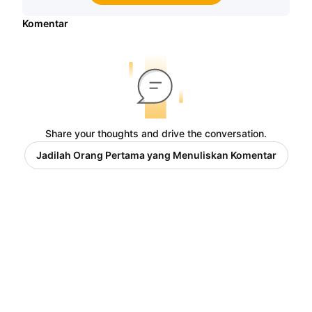
Komentar
Share your thoughts and drive the conversation.
Jadilah Orang Pertama yang Menuliskan Komentar