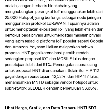
adalah jaringan berbasis blockchain yang
menghubungkan perangkat IoT menggunakan lebih dari
25.000 Hotspot, yang berfungsi sebagai node jaringan
menggunakan protokol LoRaWAN. Tujuannya adalah
untuk menciptakan ekosistem IoT yang lebih efisien dan
berfokus pada privasi untuk mengatasi masalah privasi
yang lazim terjadi di platform IoT populer seperti Google
dan Amazon. Yayasan Helium melaporkan bahwa
proposal HNT gagal karena hasil pemilih rendah,
sedangkan proposal IOT dan MOBILE lulus dengan
persetujuan lebih dari 91%. Pemungutan suara ulang
untuk proposal HNT direncanakan. Selain itu, HIP 112
gagal dengan persetujuan 42,52%, dan HIP 117 lulus,
menambahkan MNTD sebagai vendor hotspot untuk
subNetwork SELULER dengan persetujuan 93,88%.
Lihat Harga, Grafik, dan Data Terbaru HNTUSDT