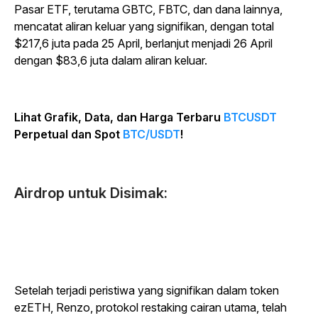
Pasar ETF, terutama GBTC, FBTC, dan dana lainnya,
mencatat aliran keluar yang signifikan, dengan total
$217,6 juta pada 25 April, berlanjut menjadi 26 April
dengan $83,6 juta dalam aliran keluar.
Lihat Grafik, Data, dan Harga Terbaru
BTCUSDT
Perpetual dan Spot
BTC/USDT
!
Airdrop untuk Disimak:
Setelah terjadi peristiwa yang signifikan dalam token
ezETH, Renzo, protokol restaking cairan utama, telah