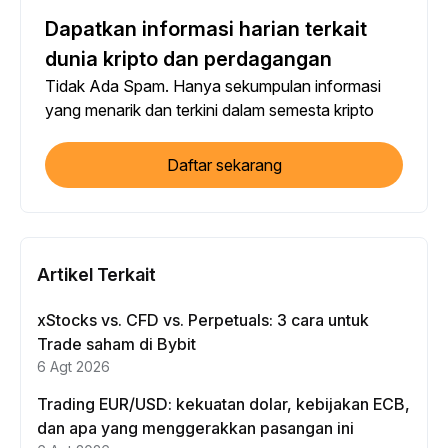
Dapatkan informasi harian terkait
dunia kripto dan perdagangan
Tidak Ada Spam. Hanya sekumpulan informasi
yang menarik dan terkini dalam semesta kripto
Daftar sekarang
Artikel Terkait
xStocks vs. CFD vs. Perpetuals: 3 cara untuk
Trade saham di Bybit
6 Agt 2026
Trading EUR/USD: kekuatan dolar, kebijakan ECB,
dan apa yang menggerakkan pasangan ini