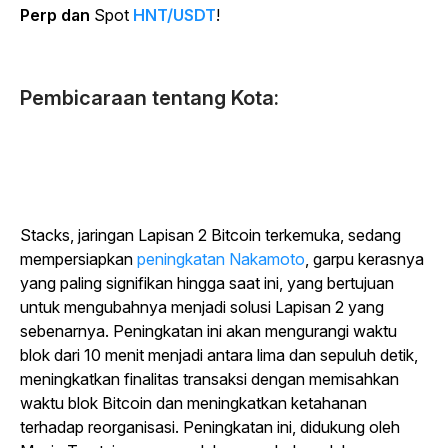
Perp dan
Spot
HNT/USDT
!
Pembicaraan tentang Kota:
Stacks, jaringan Lapisan 2 Bitcoin terkemuka, sedang
mempersiapkan
peningkatan Nakamoto
, garpu kerasnya
yang paling signifikan hingga saat ini, yang bertujuan
untuk mengubahnya menjadi solusi Lapisan 2 yang
sebenarnya. Peningkatan ini akan mengurangi waktu
blok dari 10 menit menjadi antara lima dan sepuluh detik,
meningkatkan finalitas transaksi dengan memisahkan
waktu blok Bitcoin dan meningkatkan ketahanan
terhadap reorganisasi. Peningkatan ini, didukung oleh