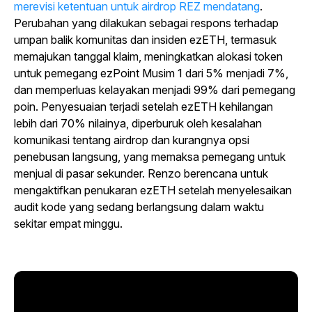
merevisi ketentuan untuk airdrop REZ mendatang
.
Perubahan yang dilakukan sebagai respons terhadap
umpan balik komunitas dan insiden ezETH, termasuk
memajukan tanggal klaim, meningkatkan alokasi token
untuk pemegang ezPoint Musim 1 dari 5% menjadi 7%,
dan memperluas kelayakan menjadi 99% dari pemegang
poin. Penyesuaian terjadi setelah ezETH kehilangan
lebih dari 70% nilainya, diperburuk oleh kesalahan
komunikasi tentang airdrop dan kurangnya opsi
penebusan langsung, yang memaksa pemegang untuk
menjual di pasar sekunder. Renzo berencana untuk
mengaktifkan penukaran ezETH setelah menyelesaikan
audit kode yang sedang berlangsung dalam waktu
sekitar empat minggu.