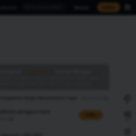
tumbuhan
Masuk
Daftar
nangkan
2.500
USDT
Setiap Minggu
papan peringkat mingguan! 100 partisipan teratas akan
apatkan bagian dari 2.500 USDT setiap minggunya.
n Pengalaman dengan Menyelesaikan Tugas
Aturan Acara
0
aftaran pengguna baru
Daftar
usif
+10
0
l Deposit ≥ 100 USDT