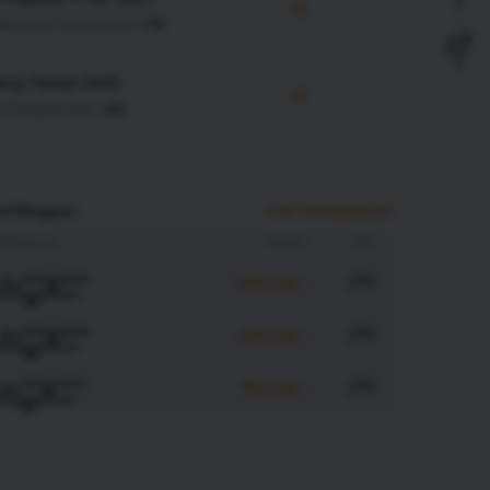
0
lesaian Pertama Kali
+30
0
ng Teman (0/3)
p Penyelesaian
+50
e Spot ≥ 100 USDT
p Penyelesaian
+10
at Mingguan
Lihat Selengkapnya
 Pengguna
Hadiah
Poin
el Dibaca: 0/5
p Penyelesaian
+1
sky***@****
275
300
USDT
dor***@****
275
220
USDT
ahkan komentar (0/5)
p Penyelesaian
+2
jay***@****
275
150
USDT
 5 artikel (0/5)
p Penyelesaian
+1