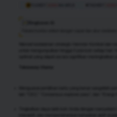
BTC
/USDT
64.461,9
ETH
/USDT
-0.80
%
-0.50
%
Ringkasan AI
Pahami konten artikel dengan cepat dan ukur sentimen
Nikmati kedalaman strategis
Hamster Kombat
dan ma
untuk mengumpulkan hingga 5 juta koin setiap hari. H
optimal yang dapat secara signifikan meningkatkan
Takeaway Utama
:
Menguasai pemilihan kartu yang benar sangatlah pent
lain “CEO,” “Consensus explorer pass”, dan “Energi 
Tingkatkan daya tarik koin Anda dengan menyelami 
interaktif, dan mempertahankan kehadiran aktif di pla