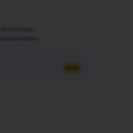
 the conversation.
enuliskan Komentar
Unduh