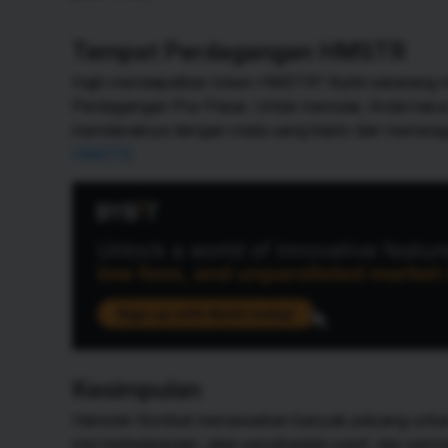
Tempat Perdagangan HMSTR
Ingin mendapatkan token HMSTR? Bybit sekarang
Perdagangan Pra-Pasar. Untuk memulai, Anda harus 
mendanainya dengan mata uang kripto dan menavig
HMSTR
.
Kesimpulan
Hamster Kombat
menawarkan banyak peluang untuk 
misi berkelanjutan, jalan penghasilan pasif, dan pe