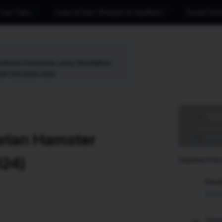
Cari Tahu
Learn & Earn (Pelajari & Hasilkan)
Pusat Per
 bahasa Indonesia yang disediakan
n tersedia nanti.
Me
Puncaki 
rian Hamster
mend
024)
Dapatkan Poi
Pend
Ekskl
Tota